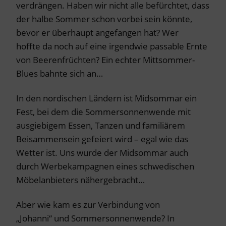
verdrängen. Haben wir nicht alle befürchtet, dass
der halbe Sommer schon vorbei sein könnte,
bevor er überhaupt angefangen hat? Wer
hoffte da noch auf eine irgendwie passable Ernte
von Beerenfrüchten? Ein echter Mittsommer-
Blues bahnte sich an…
In den nordischen Ländern ist Midsommar ein
Fest, bei dem die Sommersonnenwende mit
ausgiebigem Essen, Tanzen und familiärem
Beisammensein gefeiert wird – egal wie das
Wetter ist. Uns wurde der Midsommar auch
durch Werbekampagnen eines schwedischen
Möbelanbieters nähergebracht…
Aber wie kam es zur Verbindung von
„Johanni“ und Sommersonnenwende? In