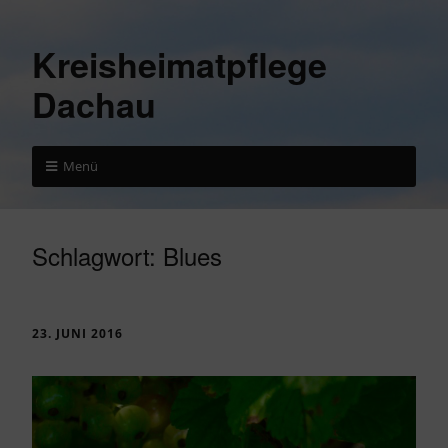
Kreisheimatpflege
Dachau
Menü
Schlagwort:
Blues
23. JUNI 2016