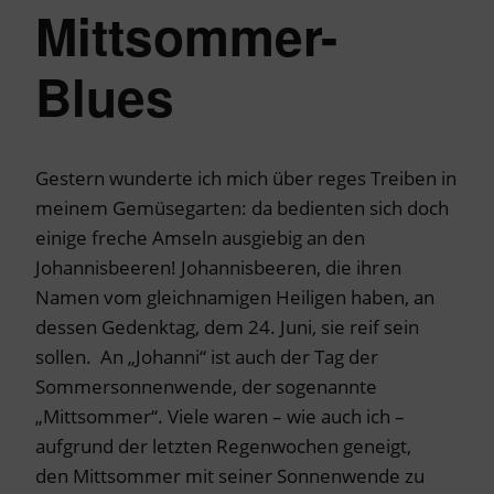
Mittsommer-
Blues
Gestern wunderte ich mich über reges Treiben in
meinem Gemüsegarten: da bedienten sich doch
einige freche Amseln ausgiebig an den
Johannisbeeren! Johannisbeeren, die ihren
Namen vom gleichnamigen Heiligen haben, an
dessen Gedenktag, dem 24. Juni, sie reif sein
sollen. An „Johanni“ ist auch der Tag der
Sommersonnenwende, der sogenannte
„Mittsommer“. Viele waren – wie auch ich –
aufgrund der letzten Regenwochen geneigt,
den Mittsommer mit seiner Sonnenwende zu