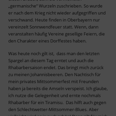
„germanische“ Wurzeln zuschrieben. So wurde
er nach dem Krieg nicht wieder aufgegriffen und
verschwand. Heute finden in Oberbayern nur
vereinzelt Sonnwendfeuer statt. Wenn, dann
veranstalten häufig Vereine gesellige Feiern, die
den Charakter eines Dorffestes haben.
Was heute noch gilt ist, dass man den letzten
Spargel an diesem Tag erntet und auch die
Rhabarbersaison endet. Das bringt mich zurück
zu meinen Johannisbeeren. Den Nachtisch für
mein privates Mittsommerfest mit Freunden
haben ja bereits die Amseln verspeist. Ich glaube,
ich nutze die Gelegenheit und ernte nochmals
Rhabarber für ein Tiramisu. Das hilft auch gegen
den Schlechtwetter-Mittsommer-Blues. Aber