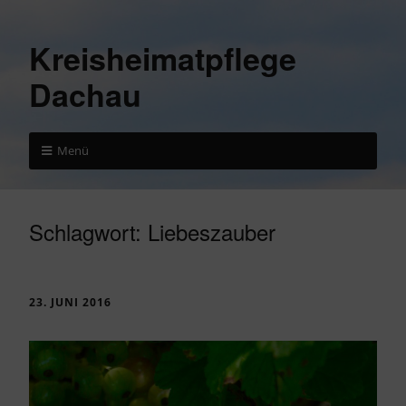
Kreisheimatpflege
Dachau
Menü
Schlagwort:
Liebeszauber
23. JUNI 2016