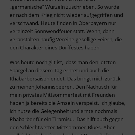
„germanische“ Wurzeln zuschrieben. So wurde
er nach dem Krieg nicht wieder aufgegriffen und
verschwand. Heute finden in Oberbayern nur
vereinzelt Sonnwendfeuer statt. Wenn, dann
veranstalten häufig Vereine gesellige Feiern, die
den Charakter eines Dorffestes haben.
Was heute noch gilt ist, dass man den letzten
Spargel an diesem Tag erntet und auch die
Rhabarbersaison endet. Das bringt mich zurück
zu meinen Johannisbeeren. Den Nachtisch für
mein privates Mittsommerfest mit Freunden
haben ja bereits die Amseln verspeist. Ich glaube,
ich nutze die Gelegenheit und ernte nochmals
Rhabarber für ein Tiramisu. Das hilft auch gegen
den Schlechtwetter-Mittsommer-Blues. Aber