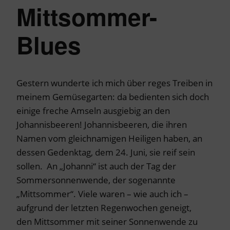
Mittsommer-
Blues
Gestern wunderte ich mich über reges Treiben in
meinem Gemüsegarten: da bedienten sich doch
einige freche Amseln ausgiebig an den
Johannisbeeren! Johannisbeeren, die ihren
Namen vom gleichnamigen Heiligen haben, an
dessen Gedenktag, dem 24. Juni, sie reif sein
sollen. An „Johanni“ ist auch der Tag der
Sommersonnenwende, der sogenannte
„Mittsommer“. Viele waren – wie auch ich –
aufgrund der letzten Regenwochen geneigt,
den Mittsommer mit seiner Sonnenwende zu