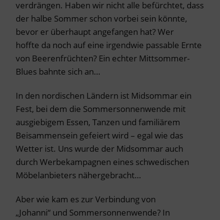
verdrängen. Haben wir nicht alle befürchtet, dass
der halbe Sommer schon vorbei sein könnte,
bevor er überhaupt angefangen hat? Wer
hoffte da noch auf eine irgendwie passable Ernte
von Beerenfrüchten? Ein echter Mittsommer-
Blues bahnte sich an…
In den nordischen Ländern ist Midsommar ein
Fest, bei dem die Sommersonnenwende mit
ausgiebigem Essen, Tanzen und familiärem
Beisammensein gefeiert wird – egal wie das
Wetter ist. Uns wurde der Midsommar auch
durch Werbekampagnen eines schwedischen
Möbelanbieters nähergebracht…
Aber wie kam es zur Verbindung von
„Johanni“ und Sommersonnenwende? In