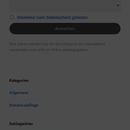
Hinweise zum Datenschutz gelesen.
Ihre Daten werden nur für den Versand des Newsletters
verwendet und nicht an Dritte weitergegeben.
Kategorien
Allgemein
Denkmalpflege
Schlagwörter