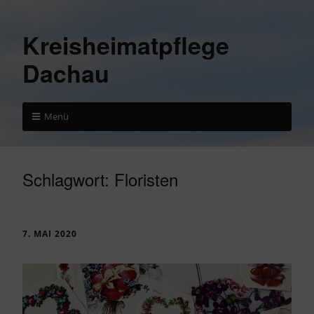
Kreisheimatpflege
Dachau
Menü
Schlagwort:
Floristen
7. MAI 2020