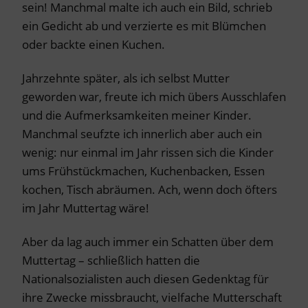
sein! Manchmal malte ich auch ein Bild, schrieb
ein Gedicht ab und verzierte es mit Blümchen
oder backte einen Kuchen.
Jahrzehnte später, als ich selbst Mutter
geworden war, freute ich mich übers Ausschlafen
und die Aufmerksamkeiten meiner Kinder.
Manchmal seufzte ich innerlich aber auch ein
wenig: nur einmal im Jahr rissen sich die Kinder
ums Frühstückmachen, Kuchenbacken, Essen
kochen, Tisch abräumen. Ach, wenn doch öfters
im Jahr Muttertag wäre!
Aber da lag auch immer ein Schatten über dem
Muttertag – schließlich hatten die
Nationalsozialisten auch diesen Gedenktag für
ihre Zwecke missbraucht, vielfache Mutterschaft