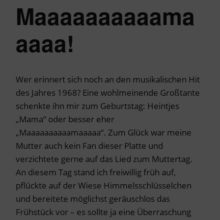
Maaaaaaaaaama
aaaa!
Wer erinnert sich noch an den musikalischen Hit
des Jahres 1968? Eine wohlmeinende Großtante
schenkte ihn mir zum Geburtstag: Heintjes
„Mama“ oder besser eher
„Maaaaaaaaaamaaaaa“. Zum Glück war meine
Mutter auch kein Fan dieser Platte und
verzichtete gerne auf das Lied zum Muttertag.
An diesem Tag stand ich freiwillig früh auf,
pflückte auf der Wiese Himmelsschlüsselchen
und bereitete möglichst geräuschlos das
Frühstück vor – es sollte ja eine Überraschung