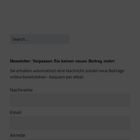
Newsletter: Verpassen Sie keinen neuen Beitrag mehr!
Sie erhalten automatisch eine Nachricht sobald neue Beiträge
online bereitstehen - bequem per eMail.
Nachname
Email
Anrede