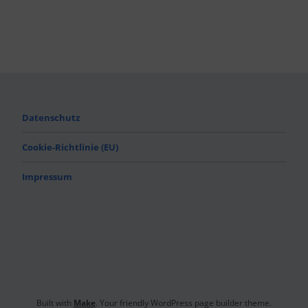
Datenschutz
Cookie-Richtlinie (EU)
Impressum
Built with
Make
. Your friendly WordPress page builder theme.