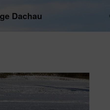
ege Dachau