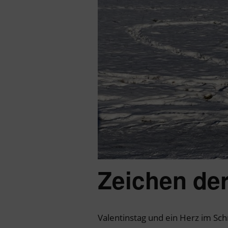
Zeichen der
Valentinstag und ein Herz im Sc