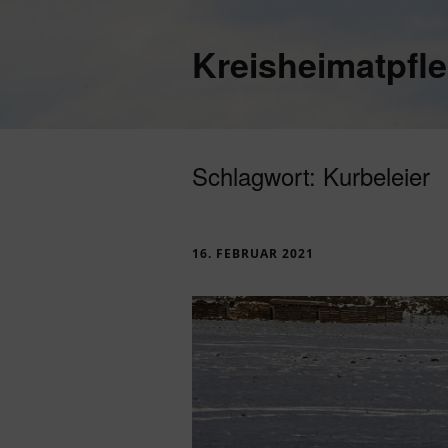
Kreisheimatpfl
Schlagwort:
Kurbeleier
16. FEBRUAR 2021