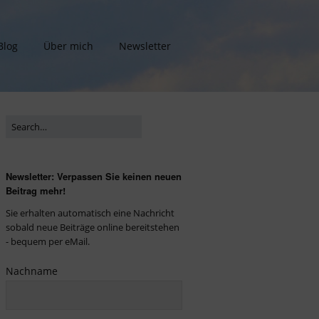
Blog
Über mich
Newsletter
Newsletter: Verpassen Sie keinen neuen
Beitrag mehr!
Sie erhalten automatisch eine Nachricht
sobald neue Beiträge online bereitstehen
- bequem per eMail.
Nachname