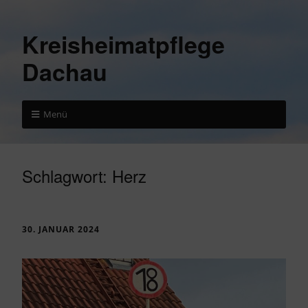
Kreisheimatpflege
Dachau
Menü
Schlagwort:
Herz
30. JANUAR 2024