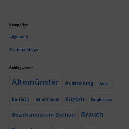
Kategorien
Allgemein
Denkmalpflege
Schlagwörter
Altomünster
Ausstellung
Autor
Bayern
bairisch
Bauernhaus
Bergkirchen
Brauch
Bezirksmuseum Dachau