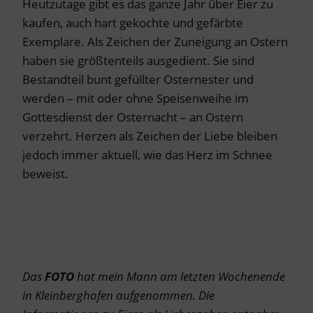
Heutzutage gibt es das ganze Jahr über Eier zu
kaufen, auch hart gekochte und gefärbte
Exemplare. Als Zeichen der Zuneigung an Ostern
haben sie größtenteils ausgedient. Sie sind
Bestandteil bunt gefüllter Osternester und
werden – mit oder ohne Speisenweihe im
Gottesdienst der Osternacht – an Ostern
verzehrt. Herzen als Zeichen der Liebe bleiben
jedoch immer aktuell, wie das Herz im Schnee
beweist.
Das
FOTO
hat mein Mann am letzten Wochenende
in Kleinberghofen aufgenommen.
Die