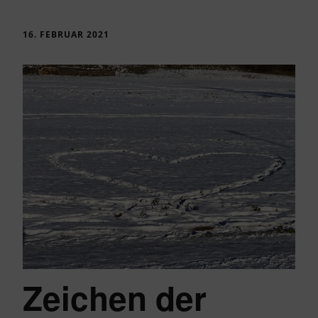
16. FEBRUAR 2021
Zeichen der