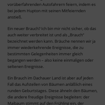
vorüberfahrenden Autofahrern feiern, indem es
bei jedem Hupton mit seinen Mitfeiernden
anstieß.
Ein neuer Brauch? Ich bin mir nicht sicher, ob das
auch weiter verbreitet ist und als „Brauch“
bezeichnet werden kann. Bräuche nennen wir ja
immer wiederkehrende Ereignisse, die zu
bestimmten Gelegenheiten immer gleich
begangen werden – also keine einmaligen oder
seltenen Ereignisse.
Ein Brauch im Dachauer Land ist aber auf jeden
Fall das Aufstellen von Bäumen anläßlich eines
runden Geburtstages. Diese ähneln den Bäumen,
die andere freudige Ereignisse begleiten: der
Maibaum stimmt auf den Frühling ein, der