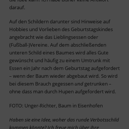
darauf.
Auf den Schildern darunter sind Hinweise auf
Hobbies und Vorlieben des Geburtstagskindes
angebracht wie das Lieblingsessen oder
(Fußball-)Vereine. Auf dem abschließenden
unteren Schild eines Baumes wird alles Gute
gewünscht und häufig zu einem Umtrunk mit
Essen ein Jahr nach dem Geburtstag aufgefordert
– wenn der Baum wieder abgebaut wird. So wird
bei diesem Brauch gegessen
und
getrunken –
ohne dass man durch Hupen aufgefordert wird.
FOTO: Unger-Richter, Baum in Eisenhofen
Haben sie eine Idee, woher das runde Verbotsschild
kommen könnte? Ich freue mich über ihre