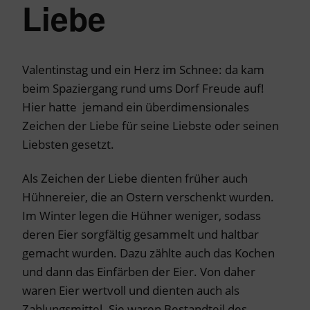
Liebe
Valentinstag und ein Herz im Schnee: da kam
beim Spaziergang rund ums Dorf Freude auf!
Hier hatte jemand ein überdimensionales
Zeichen der Liebe für seine Liebste oder seinen
Liebsten gesetzt.
Als Zeichen der Liebe dienten früher auch
Hühnereier, die an Ostern verschenkt wurden.
Im Winter legen die Hühner weniger, sodass
deren Eier sorgfältig gesammelt und haltbar
gemacht wurden. Dazu zählte auch das Kochen
und dann das Einfärben der Eier. Von daher
waren Eier wertvoll und dienten auch als
Zahlungsmittel. Sie waren Bestandteil des