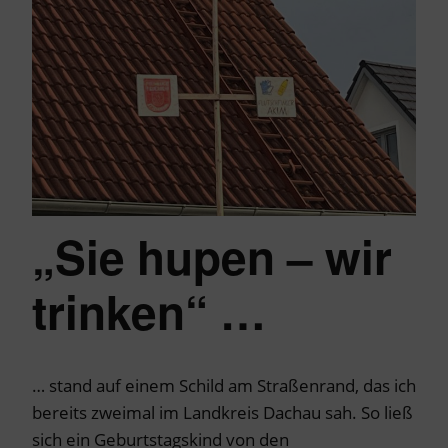
„Sie hupen – wir
trinken“ …
… stand auf einem Schild am Straßenrand, das ich
bereits zweimal im Landkreis Dachau sah. So ließ
sich ein Geburtstagskind von den