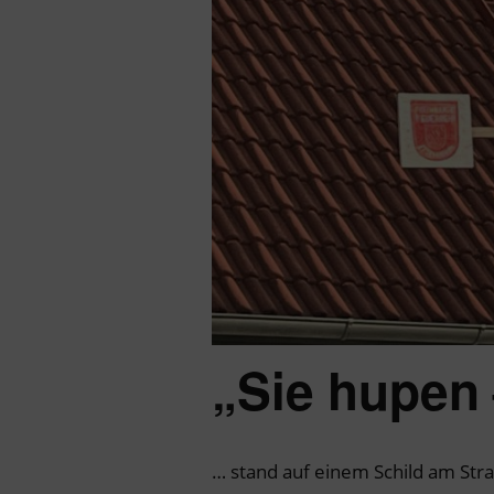
„Sie hupen 
… stand auf einem Schild am Stra