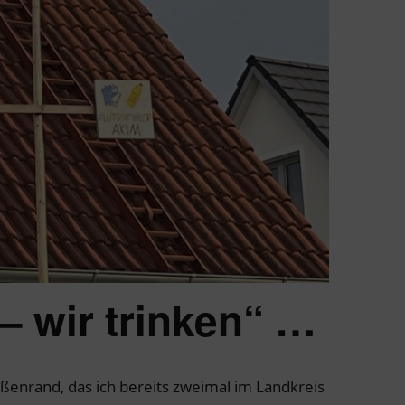
– wir trinken“ …
ßenrand, das ich bereits zweimal im Landkreis