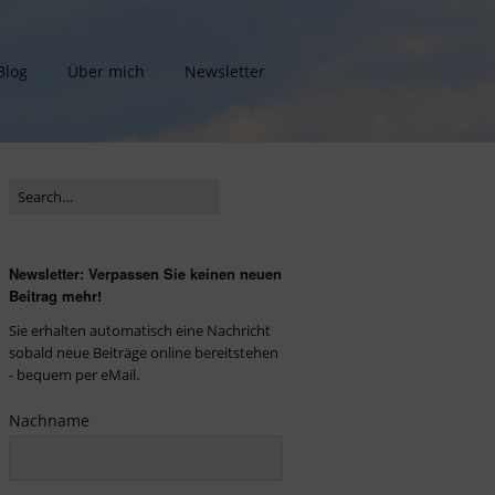
Blog
Über mich
Newsletter
Newsletter: Verpassen Sie keinen neuen
Beitrag mehr!
Sie erhalten automatisch eine Nachricht
sobald neue Beiträge online bereitstehen
- bequem per eMail.
Nachname