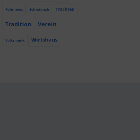
Trachten
Röhrmoos
Schwäbisch
Tradition
Verein
Wirtshaus
Volksmusik