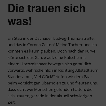
Die trauen sich
was!
Ein Stau in der Dachauer Ludwig-Thoma-Straße,
und das in Corona-Zeiten! Meine Tochter und ich
konnten es kaum glauben. Doch nach der Kurve
klärte sich das Ganze auf: eine Kutsche mit
einem Hochzeitspaar bewegte sich gemütlich
vorwärts, wahrscheinlich in Richtung Altstadt zum
Standesamt. „ Viel Glück!“ riefen wir dem Paar
beim vorsichtigen Überholen zu und freuten uns,
dass sich zwei Menschen gefunden hatten, die
sich trauten, gerade in der aktuell schwierigen
Zeit.