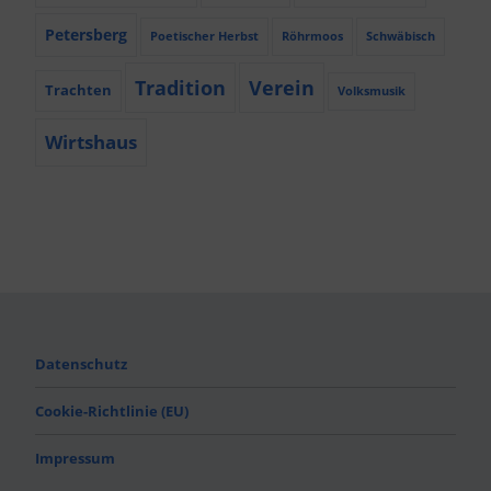
Petersberg
Poetischer Herbst
Röhrmoos
Schwäbisch
Tradition
Verein
Trachten
Volksmusik
Wirtshaus
Datenschutz
Cookie-Richtlinie (EU)
Impressum