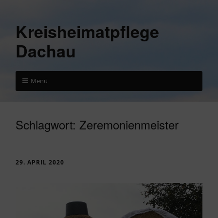
Kreisheimatpflege
Dachau
Menü
Schlagwort:
Zeremonienmeister
29. APRIL 2020