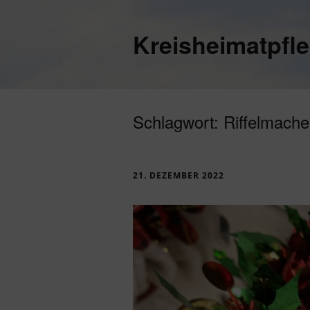
Kreisheimatpfl
Schlagwort:
Riffelmach
21. DEZEMBER 2022