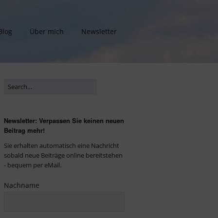
Blog
Über mich
Newsletter
Newsletter: Verpassen Sie keinen neuen
Beitrag mehr!
Sie erhalten automatisch eine Nachricht
sobald neue Beiträge online bereitstehen
- bequem per eMail.
Nachname