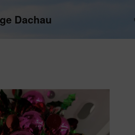
ege Dachau