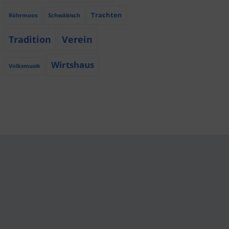
Trachten
Röhrmoos
Schwäbisch
Tradition
Verein
Wirtshaus
Volksmusik