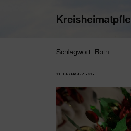
Kreisheimatpfl
Schlagwort:
Roth
21. DEZEMBER 2022