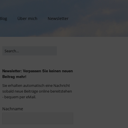
Blog
Über mich
Newsletter
Newsletter: Verpassen Sie keinen neuen
Beitrag mehr!
Sie erhalten automatisch eine Nachricht
sobald neue Beiträge online bereitstehen
- bequem per eMail.
Nachname