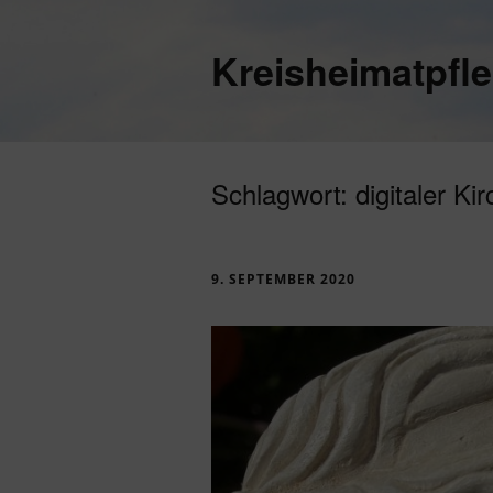
Kreisheimatpfl
Schlagwort:
digitaler Ki
9. SEPTEMBER 2020