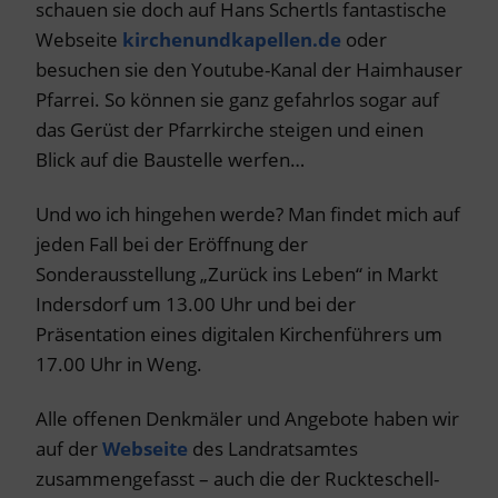
schauen sie doch auf Hans Schertls fantastische
Webseite
kirchenundkapellen.de
oder
besuchen sie den Youtube-Kanal der Haimhauser
Pfarrei. So können sie ganz gefahrlos sogar auf
das Gerüst der Pfarrkirche steigen und einen
Blick auf die Baustelle werfen…
Und wo ich hingehen werde? Man findet mich auf
jeden Fall bei der Eröffnung der
Sonderausstellung „Zurück ins Leben“ in Markt
Indersdorf um 13.00 Uhr und bei der
Präsentation eines digitalen Kirchenführers um
17.00 Uhr in Weng.
Alle offenen Denkmäler und Angebote haben wir
auf der
Webseite
des Landratsamtes
zusammengefasst – auch die der Ruckteschell-