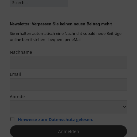
Newsletter: Verpassen Sie keinen neuen Beitrag mehr!
Sie erhalten automatisch eine Nachricht sobald neue Beiträge
online bereitstehen - bequem per eMail.
Nachname
Email
Anrede
Hinweise zum Datenschutz gelesen.