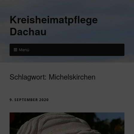
Kreisheimatpflege
Dachau
Menü
Schlagwort:
Michelskirchen
9. SEPTEMBER 2020