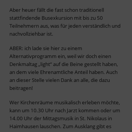
Aber heuer fällt die fast schon traditionell
stattfindende Busexkursion mit bis zu 50
Teilnehmern aus, was für jeden verständlich und
nachvollziehbar ist.
ABER: ich lade sie hier zu einem
Alternativprogramm ein, weil wir doch einen
Denkmaltag „light“ auf die Beine gestellt haben,
an dem viele Ehrenamtliche Anteil haben. Auch
an dieser Stelle vielen Dank an alle, die dazu
beitragen!
Wer Kirchenräume musikalisch erleben möchte,
kann um 10.30 Uhr nach Jarzt kommen oder um
14.00 Uhr der Mittagsmusik in St. Nikolaus in
Haimhausen lauschen. Zum Ausklang gibt es