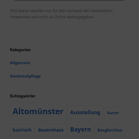
Ihre Daten werden nur für den Versand des Newsletters
verwendet und nicht an Dritte weitergegeben.
Kategorien
Allgemein
Denkmalpflege
Schlagwörter
Altomünster
Ausstellung
Autor
Bayern
bairisch
Bauernhaus
Bergkirchen