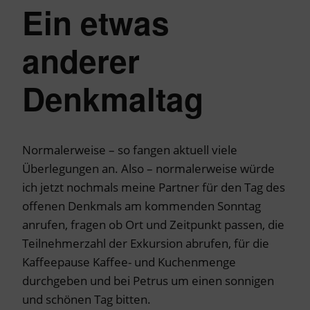
Ein etwas
anderer
Denkmaltag
Normalerweise – so fangen aktuell viele
Überlegungen an. Also – normalerweise würde
ich jetzt nochmals meine Partner für den Tag des
offenen Denkmals am kommenden Sonntag
anrufen, fragen ob Ort und Zeitpunkt passen, die
Teilnehmerzahl der Exkursion abrufen, für die
Kaffeepause Kaffee- und Kuchenmenge
durchgeben und bei Petrus um einen sonnigen
und schönen Tag bitten.