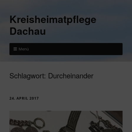
Kreisheimatpflege
Dachau
Menü
Schlagwort:
Durcheinander
24. APRIL 2017