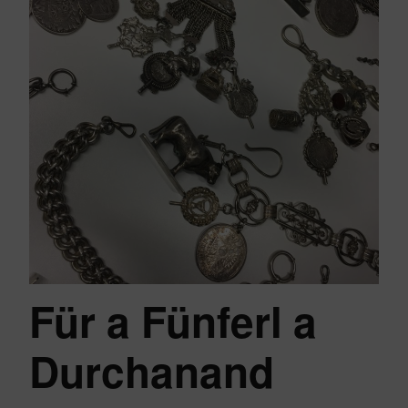
Für a Fünferl a
Durchanand