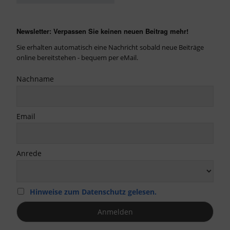
Newsletter: Verpassen Sie keinen neuen Beitrag mehr!
Sie erhalten automatisch eine Nachricht sobald neue Beiträge
online bereitstehen - bequem per eMail.
Nachname
Email
Anrede
Hinweise zum Datenschutz gelesen.