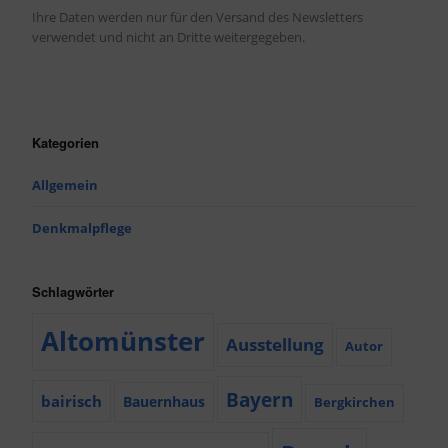
Ihre Daten werden nur für den Versand des Newsletters
verwendet und nicht an Dritte weitergegeben.
Kategorien
Allgemein
Denkmalpflege
Schlagwörter
Altomünster
Ausstellung
Autor
Bayern
bairisch
Bauernhaus
Bergkirchen