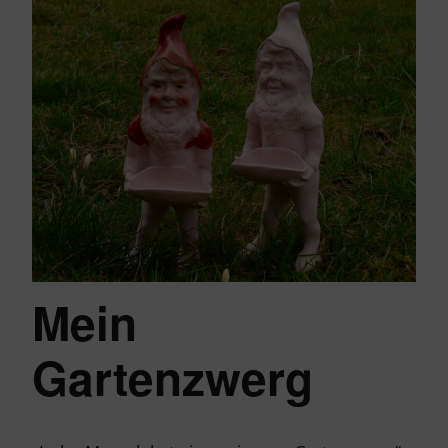
Mein
Gartenzwerg