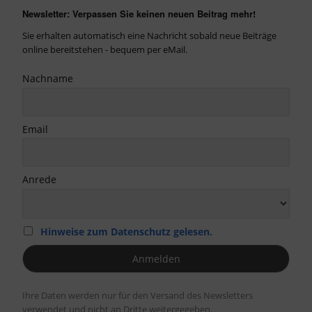
Newsletter: Verpassen Sie keinen neuen Beitrag mehr!
Sie erhalten automatisch eine Nachricht sobald neue Beiträge
online bereitstehen - bequem per eMail.
Nachname
Email
Anrede
Hinweise zum Datenschutz gelesen.
Ihre Daten werden nur für den Versand des Newsletters
verwendet und nicht an Dritte weitergegeben.