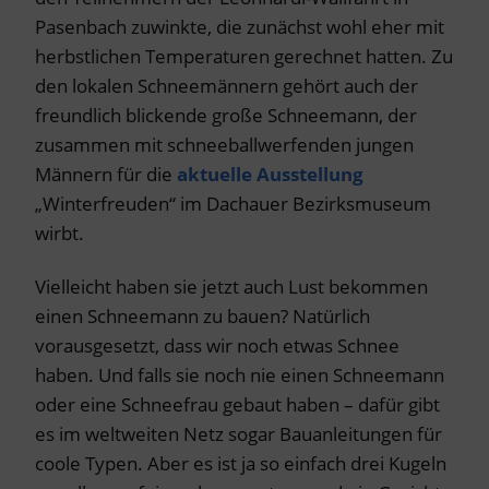
Pasenbach zuwinkte, die zunächst wohl eher mit
herbstlichen Temperaturen gerechnet hatten. Zu
den lokalen Schneemännern gehört auch der
freundlich blickende große Schneemann, der
zusammen mit schneeballwerfenden jungen
Männern für die
aktuelle Ausstellung
„Winterfreuden“ im Dachauer Bezirksmuseum
wirbt.
Vielleicht haben sie jetzt auch Lust bekommen
einen Schneemann zu bauen? Natürlich
vorausgesetzt, dass wir noch etwas Schnee
haben. Und falls sie noch nie einen Schneemann
oder eine Schneefrau gebaut haben – dafür gibt
es im weltweiten Netz sogar Bauanleitungen für
coole Typen. Aber es ist ja so einfach drei Kugeln