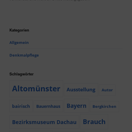
Kategorien
Allgemein
Denkmalpflege
Schlagwörter
Altomünster
Ausstellung
Autor
Bayern
bairisch
Bauernhaus
Bergkirchen
Brauch
Bezirksmuseum Dachau