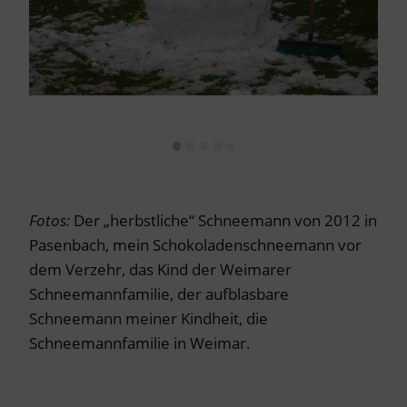
•
•
•
•
•
.
.
Fotos:
Der „herbstliche“ Schneemann von 2012 in
Pasenbach, mein Schokoladenschneemann vor
dem Verzehr, das Kind der Weimarer
Schneemannfamilie, der aufblasbare
Schneemann meiner Kindheit, die
Schneemannfamilie in Weimar.