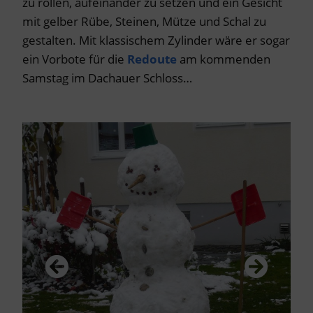
zu rollen, aufeinander zu setzen und ein Gesicht
mit gelber Rübe, Steinen, Mütze und Schal zu
gestalten. Mit klassischem Zylinder wäre er sogar
ein Vorbote für die
Redoute
am kommenden
Samstag im Dachauer Schloss…