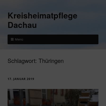
Kreisheimatpflege
Dachau
Menü
Schlagwort:
Thüringen
17. JANUAR 2019