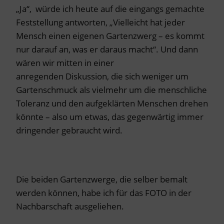
„Ja“, würde ich heute auf die eingangs gemachte
Feststellung antworten, „Vielleicht hat jeder
Mensch einen eigenen Gartenzwerg – es kommt
nur darauf an, was er daraus macht“. Und dann
wären wir mitten in einer
anregenden Diskussion, die sich weniger um
Gartenschmuck als vielmehr um die menschliche
Toleranz und den aufgeklärten Menschen drehen
könnte – also um etwas, das gegenwärtig immer
dringender gebraucht wird.
Die beiden Gartenzwerge, die selber bemalt
werden können, habe ich für das FOTO in der
Nachbarschaft ausgeliehen.