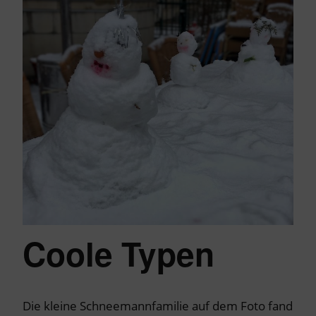
Coole Typen
Die kleine Schneemannfamilie auf dem Foto fand