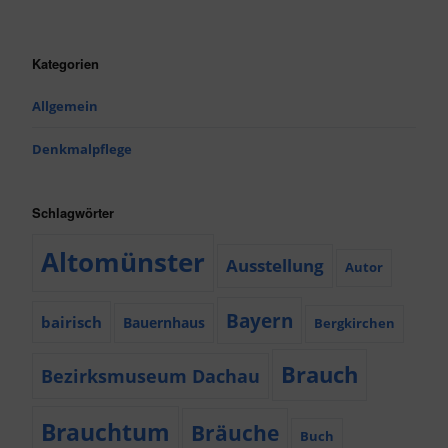
Kategorien
Allgemein
Denkmalpflege
Schlagwörter
Altomünster
Ausstellung
Autor
Bayern
bairisch
Bauernhaus
Bergkirchen
Brauch
Bezirksmuseum Dachau
Brauchtum
Bräuche
Buch