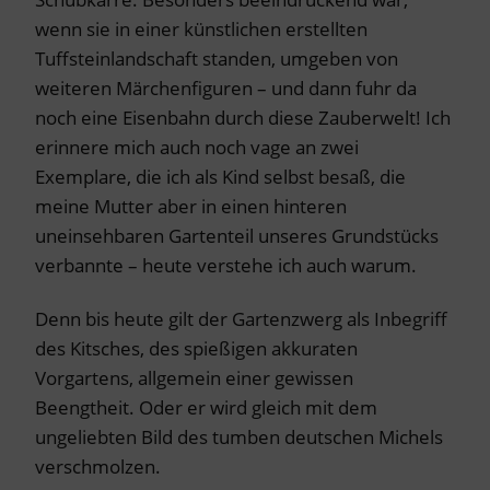
wenn sie in einer künstlichen erstellten
Tuffsteinlandschaft standen, umgeben von
weiteren Märchenfiguren – und dann fuhr da
noch eine Eisenbahn durch diese Zauberwelt! Ich
erinnere mich auch noch vage an zwei
Exemplare, die ich als Kind selbst besaß, die
meine Mutter aber in einen hinteren
uneinsehbaren Gartenteil unseres Grundstücks
verbannte – heute verstehe ich auch warum.
Denn bis heute gilt der Gartenzwerg als Inbegriff
des Kitsches, des spießigen akkuraten
Vorgartens, allgemein einer gewissen
Beengtheit. Oder er wird gleich mit dem
ungeliebten Bild des tumben deutschen Michels
verschmolzen.