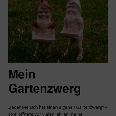
Mein
Gartenzwerg
„Jeder Mensch hat einen eigenen Gartenzwerg“ –
so eröffnete vor vielen Jahren meine