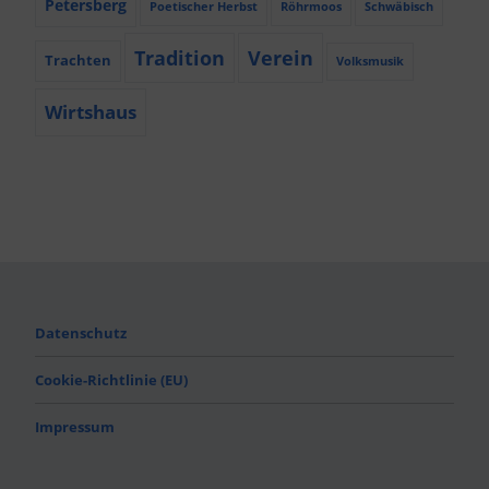
Petersberg
Poetischer Herbst
Röhrmoos
Schwäbisch
Tradition
Verein
Trachten
Volksmusik
Wirtshaus
Datenschutz
Cookie-Richtlinie (EU)
Impressum