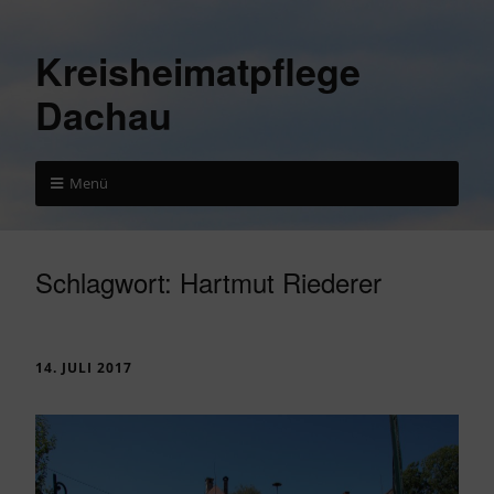
Kreisheimatpflege
Dachau
Menü
Schlagwort:
Hartmut Riederer
14. JULI 2017