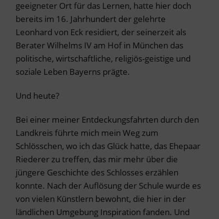
geeigneter Ort für das Lernen, hatte hier doch
bereits im 16. Jahrhundert der gelehrte
Leonhard von Eck residiert, der seinerzeit als
Berater Wilhelms IV am Hof in München das
politische, wirtschaftliche, religiös-geistige und
soziale Leben Bayerns prägte.
Und heute?
Bei einer meiner Entdeckungsfahrten durch den
Landkreis führte mich mein Weg zum
Schlösschen, wo ich das Glück hatte, das Ehepaar
Riederer zu treffen, das mir mehr über die
jüngere Geschichte des Schlosses erzählen
konnte. Nach der Auflösung der Schule wurde es
von vielen Künstlern bewohnt, die hier in der
ländlichen Umgebung Inspiration fanden. Und