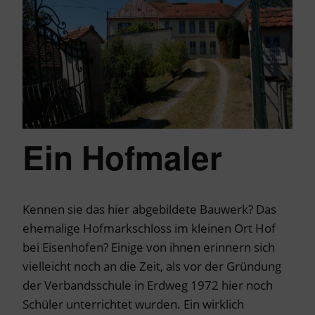
Ein Hofmaler
Kennen sie das hier abgebildete Bauwerk? Das
ehemalige Hofmarkschloss im kleinen Ort Hof
bei Eisenhofen? Einige von ihnen erinnern sich
vielleicht noch an die Zeit, als vor der Gründung
der Verbandsschule in Erdweg 1972 hier noch
Schüler unterrichtet wurden. Ein wirklich