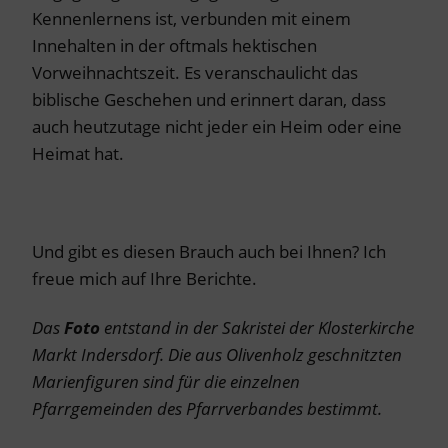
Kennenlernens ist, verbunden mit einem
Innehalten in der oftmals hektischen
Vorweihnachtszeit. Es veranschaulicht das
biblische Geschehen und erinnert daran, dass
auch heutzutage nicht jeder ein Heim oder eine
Heimat hat.
Und gibt es diesen Brauch auch bei Ihnen? Ich
freue mich auf Ihre Berichte.
Das
Foto
entstand in der Sakristei der Klosterkirche
Markt Indersdorf. Die aus Olivenholz geschnitzten
Marienfiguren sind für die einzelnen
Pfarrgemeinden des Pfarrverbandes bestimmt.