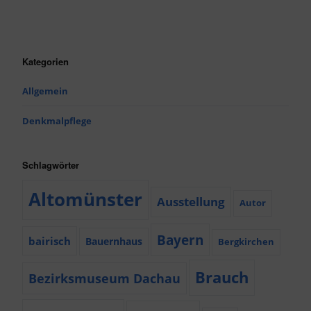
Kategorien
Allgemein
Denkmalpflege
Schlagwörter
Altomünster
Ausstellung
Autor
Bayern
bairisch
Bauernhaus
Bergkirchen
Brauch
Bezirksmuseum Dachau