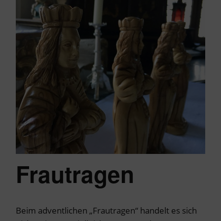
Frautragen
Beim adventlichen „Frautragen“ handelt es sich