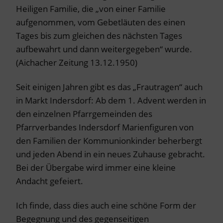
Heiligen Familie, die „von einer Familie
aufgenommen, vom Gebetläuten des einen
Tages bis zum gleichen des nächsten Tages
aufbewahrt und dann weitergegeben“ wurde.
(Aichacher Zeitung 13.12.1950)
Seit einigen Jahren gibt es das „Frautragen“ auch
in Markt Indersdorf: Ab dem 1. Advent werden in
den einzelnen Pfarrgemeinden des
Pfarrverbandes Indersdorf Marienfiguren von
den Familien der Kommunionkinder beherbergt
und jeden Abend in ein neues Zuhause gebracht.
Bei der Übergabe wird immer eine kleine
Andacht gefeiert.
Ich finde, dass dies auch eine schöne Form der
Begegnung und des gegenseitigen