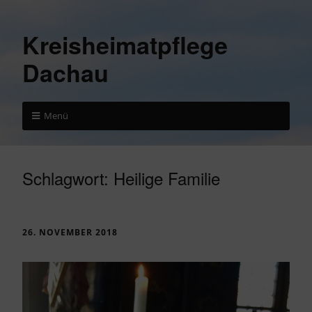
Kreisheimatpflege
Dachau
Menü
Schlagwort:
Heilige Familie
26. NOVEMBER 2018