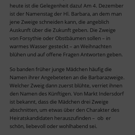
heute ist die Gelegenheit dazu! Am 4. Dezember
ist der Namenstag der Hl. Barbara, an dem man
jene Zweige schneiden kann, die angeblich
Auskunft über die Zukunft geben. Die Zweige
von Forsythie oder Obstbäumen sollen – in
warmes Wasser gesteckt – an Weihnachten
blühen und auf offene Fragen Antworten geben.
So banden früher junge Mädchen häufig die
Namen ihrer Angebeteten an die Barbarazweige.
Welcher Zweig dann zuerst blühte, verriet ihnen
den Namen des Künftigen. Von Markt Indersdorf
ist bekannt, dass die Mädchen drei Zweige
abschnitten, um etwas über den Charakter des
Heiratskandidaten herauszufinden – ob er
schön, liebevoll oder wohlhabend sei.