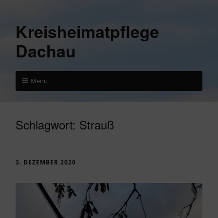
Kreisheimatpflege
Dachau
Menü
Schlagwort:
Strauß
3. DEZEMBER 2020