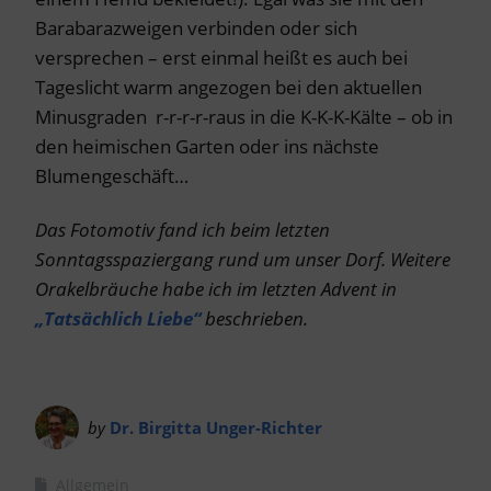
Barabarazweigen verbinden oder sich
versprechen – erst einmal heißt es auch bei
Tageslicht warm angezogen bei den aktuellen
Minusgraden r-r-r-r-raus in die K-K-K-Kälte – ob in
den heimischen Garten oder ins nächste
Blumengeschäft…
Das Fotomotiv fand ich beim letzten
Sonntagsspaziergang rund um unser Dorf. Weitere
Orakelbräuche habe ich im letzten Advent in
„Tatsächlich Liebe“
beschrieben.
by
Dr. Birgitta Unger-Richter
Allgemein