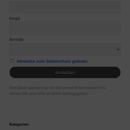
Email
Anrede
Hinweise zum Datenschutz gelesen.
Ihre Daten werden nur für den Versand des Newsletters
verwendet und nicht an Dritte weitergegeben.
Kategorien