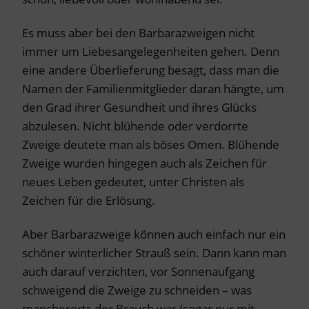
Es muss aber bei den Barbarazweigen nicht
immer um Liebesangelegenheiten gehen. Denn
eine andere Überlieferung besagt, dass man die
Namen der Familienmitglieder daran hängte, um
den Grad ihrer Gesundheit und ihres Glücks
abzulesen. Nicht blühende oder verdorrte
Zweige deutete man als böses Omen. Blühende
Zweige wurden hingegen auch als Zeichen für
neues Leben gedeutet, unter Christen als
Zeichen für die Erlösung.
Aber Barbarazweige können auch einfach nur ein
schöner winterlicher Strauß sein. Dann kann man
auch darauf verzichten, vor Sonnenaufgang
schweigend die Zweige zu schneiden – was
mancherorts der Brauch war (sogar nur mit