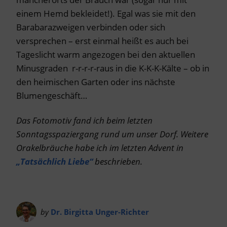
einem Hemd bekleidet!). Egal was sie mit den
Barabarazweigen verbinden oder sich
versprechen – erst einmal heißt es auch bei
Tageslicht warm angezogen bei den aktuellen
Minusgraden r-r-r-r-raus in die K-K-K-Kälte – ob in
den heimischen Garten oder ins nächste
Blumengeschäft…
Das Fotomotiv fand ich beim letzten
Sonntagsspaziergang rund um unser Dorf. Weitere
Orakelbräuche habe ich im letzten Advent in
„Tatsächlich Liebe“
beschrieben.
by
Dr. Birgitta Unger-Richter