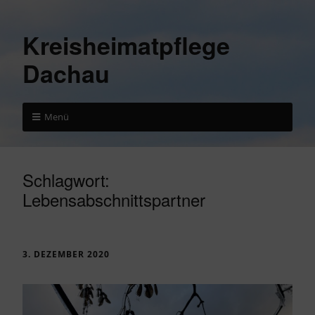
Kreisheimatpflege
Dachau
Menü
Schlagwort:
Lebensabschnittspartner
3. DEZEMBER 2020