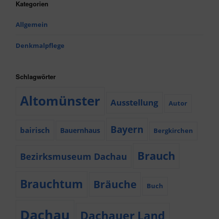
Kategorien
Allgemein
Denkmalpflege
Schlagwörter
Altomünster
Ausstellung
Autor
Bayern
bairisch
Bauernhaus
Bergkirchen
Brauch
Bezirksmuseum Dachau
Brauchtum
Bräuche
Buch
Dachau
Dachauer Land