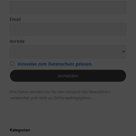
Email
Anrede
Hinweise zum Datenschutz gelesen.
Ihre Daten werden nur für den Versand des Newsletters
verwendet und nicht an Dritte weitergegeben.
Kategorien