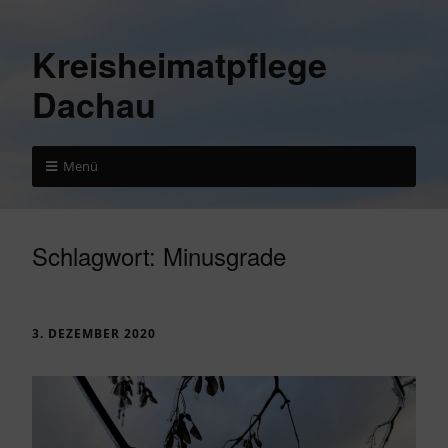
Kreisheimatpflege
Dachau
Menü
Schlagwort:
Minusgrade
3. DEZEMBER 2020