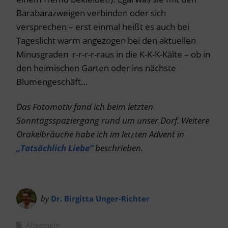
Barabarazweigen verbinden oder sich
versprechen – erst einmal heißt es auch bei
Tageslicht warm angezogen bei den aktuellen
Minusgraden r-r-r-r-raus in die K-K-K-Kälte – ob in
den heimischen Garten oder ins nächste
Blumengeschäft…
Das Fotomotiv fand ich beim letzten
Sonntagsspaziergang rund um unser Dorf. Weitere
Orakelbräuche habe ich im letzten Advent in
„Tatsächlich Liebe“
beschrieben.
by
Dr. Birgitta Unger-Richter
Allgemein