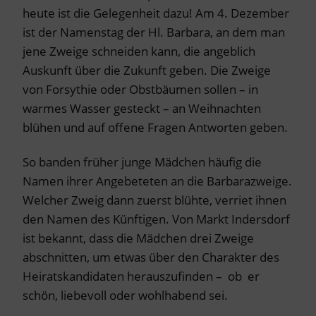
heute ist die Gelegenheit dazu! Am 4. Dezember
ist der Namenstag der Hl. Barbara, an dem man
jene Zweige schneiden kann, die angeblich
Auskunft über die Zukunft geben. Die Zweige
von Forsythie oder Obstbäumen sollen – in
warmes Wasser gesteckt – an Weihnachten
blühen und auf offene Fragen Antworten geben.
So banden früher junge Mädchen häufig die
Namen ihrer Angebeteten an die Barbarazweige.
Welcher Zweig dann zuerst blühte, verriet ihnen
den Namen des Künftigen. Von Markt Indersdorf
ist bekannt, dass die Mädchen drei Zweige
abschnitten, um etwas über den Charakter des
Heiratskandidaten herauszufinden – ob er
schön, liebevoll oder wohlhabend sei.