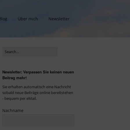
Blog
Über mich
Newsletter
Newsletter: Verpassen Sie keinen neuen
Beitrag mehr!
Sie erhalten automatisch eine Nachricht
sobald neue Beiträge online bereitstehen
- bequem per eMail.
Nachname