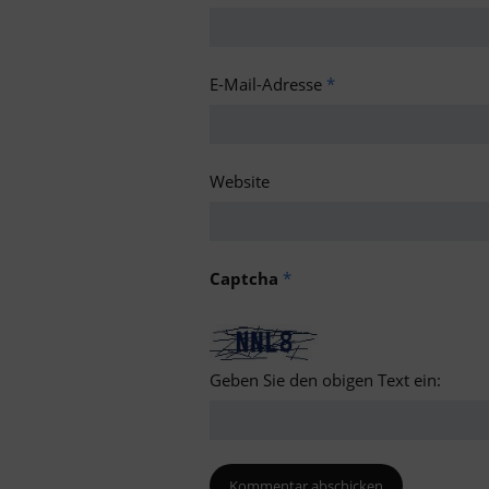
E-Mail-Adresse
*
Website
Captcha
*
Geben Sie den obigen Text ein: