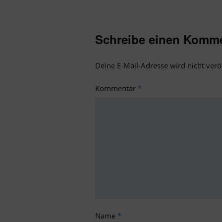
Schreibe einen Komm
Deine E-Mail-Adresse wird nicht veröf
Kommentar
*
Name
*