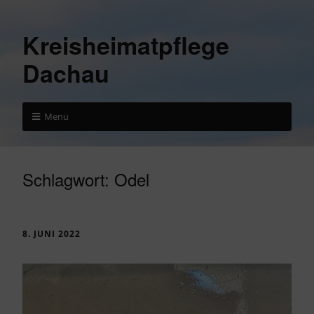
Kreisheimatpflege
Dachau
Menü
Schlagwort:
Odel
8. JUNI 2022