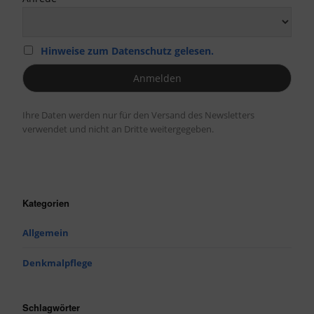
Hinweise zum Datenschutz gelesen.
Ihre Daten werden nur für den Versand des Newsletters
verwendet und nicht an Dritte weitergegeben.
Kategorien
Allgemein
Denkmalpflege
Schlagwörter