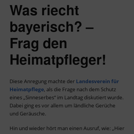
Was riecht
bayerisch? –
Frag den
Heimatpfleger!
Diese Anregung machte der
Landesverein für
Heimatpflege
, als die Frage nach dem Schutz
eines „Sinneserbes“ im Landtag diskutiert wurde.
Dabei ging es vor allem um ländliche Gerüche
und Geräusche.
Hin und wieder hört man einen Ausruf, wie: „Hier