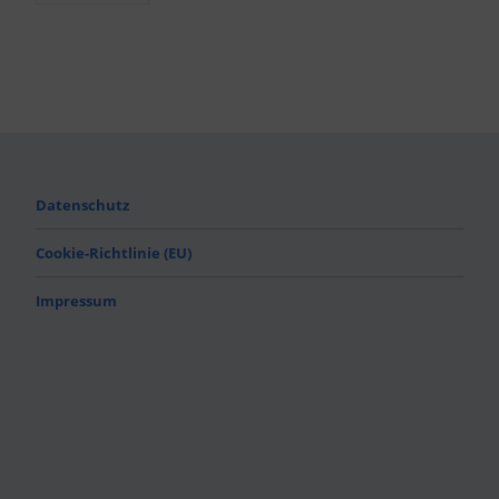
Datenschutz
Cookie-Richtlinie (EU)
Impressum