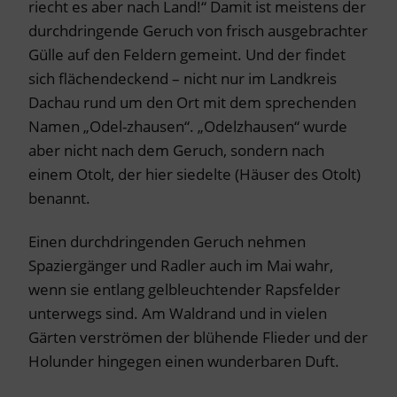
riecht es aber nach Land!“ Damit ist meistens der
durchdringende Geruch von frisch ausgebrachter
Gülle auf den Feldern gemeint. Und der findet
sich flächendeckend – nicht nur im Landkreis
Dachau rund um den Ort mit dem sprechenden
Namen „Odel-zhausen“. „Odelzhausen“ wurde
aber nicht nach dem Geruch, sondern nach
einem Otolt, der hier siedelte (Häuser des Otolt)
benannt.
Einen durchdringenden Geruch nehmen
Spaziergänger und Radler auch im Mai wahr,
wenn sie entlang gelbleuchtender Rapsfelder
unterwegs sind. Am Waldrand und in vielen
Gärten verströmen der blühende Flieder und der
Holunder hingegen einen wunderbaren Duft.