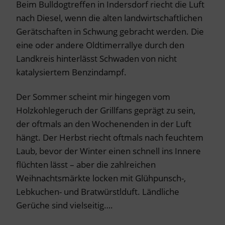
Beim Bulldogtreffen in Indersdorf riecht die Luft
nach Diesel, wenn die alten landwirtschaftlichen
Gerätschaften in Schwung gebracht werden. Die
eine oder andere Oldtimerrallye durch den
Landkreis hinterlässt Schwaden von nicht
katalysiertem Benzindampf.
Der Sommer scheint mir hingegen vom
Holzkohlegeruch der Grillfans geprägt zu sein,
der oftmals an den Wochenenden in der Luft
hängt. Der Herbst riecht oftmals nach feuchtem
Laub, bevor der Winter einen schnell ins Innere
flüchten lässt – aber die zahlreichen
Weihnachtsmärkte locken mit Glühpunsch-,
Lebkuchen- und Bratwürstlduft. Ländliche
Gerüche sind vielseitig….