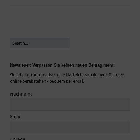
Newsletter: Verpassen Sie keinen neuen Beitrag mehr!
Sie erhalten automatisch eine Nachricht sobald neue Beiträge
online bereitstehen - bequem per eMail.
Nachname
Email
Anrede