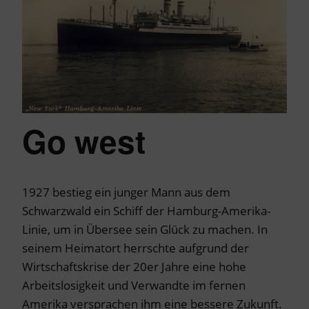
Go west
1927 bestieg ein junger Mann aus dem
Schwarzwald ein Schiff der Hamburg-Amerika-
Linie, um in Übersee sein Glück zu machen. In
seinem Heimatort herrschte aufgrund der
Wirtschaftskrise der 20er Jahre eine hohe
Arbeitslosigkeit und Verwandte im fernen
Amerika versprachen ihm eine bessere Zukunft.