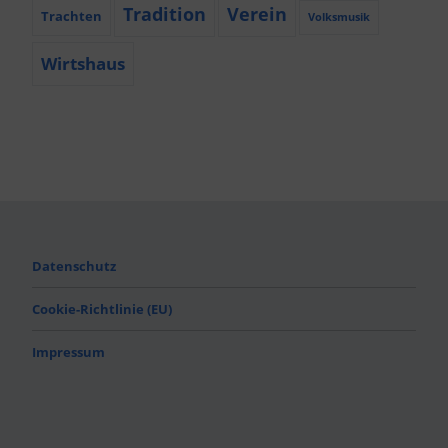
Tradition
Verein
Trachten
Volksmusik
Wirtshaus
Datenschutz
Cookie-Richtlinie (EU)
Impressum