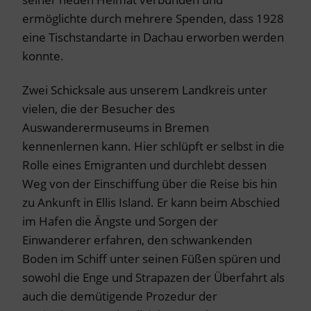
ermöglichte durch mehrere Spenden, dass 1928
eine Tischstandarte in Dachau erworben werden
konnte.
Zwei Schicksale aus unserem Landkreis unter
vielen, die der Besucher des
Auswanderermuseums in Bremen
kennenlernen kann. Hier schlüpft er selbst in die
Rolle eines Emigranten und durchlebt dessen
Weg von der Einschiffung über die Reise bis hin
zu Ankunft in Ellis Island. Er kann beim Abschied
im Hafen die Ängste und Sorgen der
Einwanderer erfahren, den schwankenden
Boden im Schiff unter seinen Füßen spüren und
sowohl die Enge und Strapazen der Überfahrt als
auch die demütigende Prozedur der