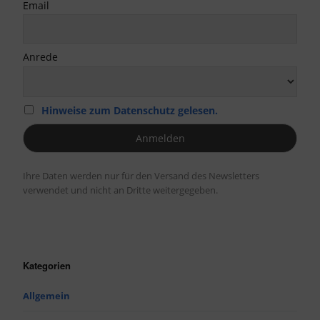
Email
Anrede
Hinweise zum Datenschutz gelesen.
Ihre Daten werden nur für den Versand des Newsletters
verwendet und nicht an Dritte weitergegeben.
Kategorien
Allgemein