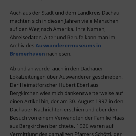
Auch aus der Stadt und dem Landkreis Dachau
machten sich in diesen Jahren viele Menschen
auf den Weg nach Amerika. Ihre Namen,
Abreisedaten, Alter und Berufe kann man im
Archiv des
Auswanderermuseums in
Bremerhaven
nachlesen.
Ab und an wurde auch in den Dachauer
Lokalzeitungen über Auswanderer geschrieben.
Der Heimatforscher Hubert Eberl aus
Bergkirchen wies mich dankenswerterweise auf
einen Artikel hin, der am 30. August 1997 in den
Dachauer Nachrichten erschien und über den
Besuch von einem Verwandten der Familie Haas
aus Bergkirchen berichtete. 1926 waren auf
Vermittlung des damaligen Pfarrers Schöttl, der