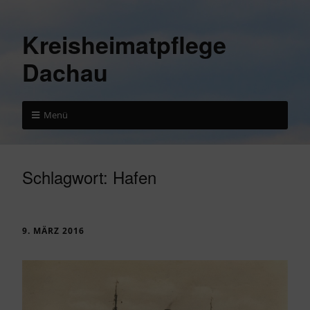
Kreisheimatpflege
Dachau
Menü
Schlagwort:
Hafen
9. MÄRZ 2016