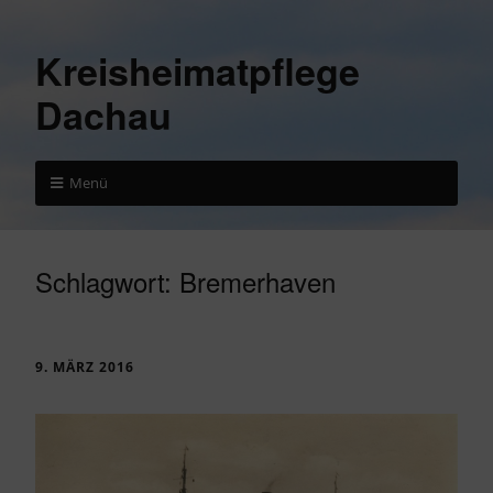
Kreisheimatpflege
Dachau
Menü
Schlagwort:
Bremerhaven
9. MÄRZ 2016