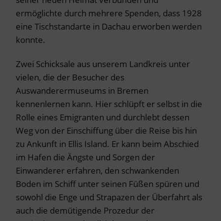
ermöglichte durch mehrere Spenden, dass 1928
eine Tischstandarte in Dachau erworben werden
konnte.
Zwei Schicksale aus unserem Landkreis unter
vielen, die der Besucher des
Auswanderermuseums in Bremen
kennenlernen kann. Hier schlüpft er selbst in die
Rolle eines Emigranten und durchlebt dessen
Weg von der Einschiffung über die Reise bis hin
zu Ankunft in Ellis Island. Er kann beim Abschied
im Hafen die Ängste und Sorgen der
Einwanderer erfahren, den schwankenden
Boden im Schiff unter seinen Füßen spüren und
sowohl die Enge und Strapazen der Überfahrt als
auch die demütigende Prozedur der