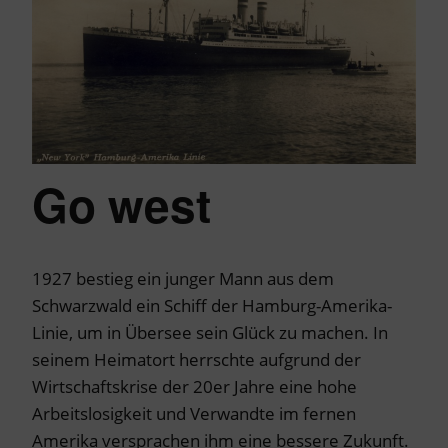
Go west
1927 bestieg ein junger Mann aus dem
Schwarzwald ein Schiff der Hamburg-Amerika-
Linie, um in Übersee sein Glück zu machen. In
seinem Heimatort herrschte aufgrund der
Wirtschaftskrise der 20er Jahre eine hohe
Arbeitslosigkeit und Verwandte im fernen
Amerika versprachen ihm eine bessere Zukunft.