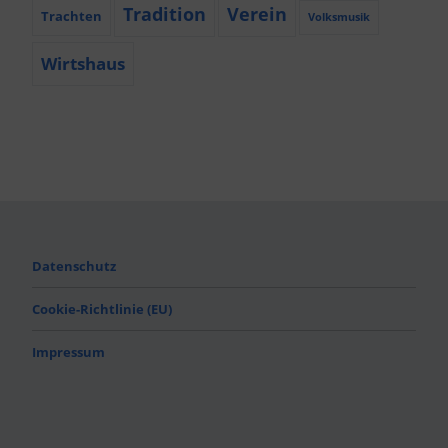
Tradition
Verein
Trachten
Volksmusik
Wirtshaus
Datenschutz
Cookie-Richtlinie (EU)
Impressum