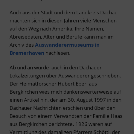
Auch aus der Stadt und dem Landkreis Dachau
machten sich in diesen Jahren viele Menschen
auf den Weg nach Amerika. Ihre Namen,
Abreisedaten, Alter und Berufe kann man im
Archiv des
Auswanderermuseums in
Bremerhaven
nachlesen.
Ab und an wurde auch in den Dachauer
Lokalzeitungen über Auswanderer geschrieben.
Der Heimatforscher Hubert Eberl aus
Bergkirchen wies mich dankenswerterweise auf
einen Artikel hin, der am 30. August 1997 in den
Dachauer Nachrichten erschien und über den
Besuch von einem Verwandten der Familie Haas
aus Bergkirchen berichtete. 1926 waren auf
Vermittlung des damaligen Pfarrers Schöttl, der