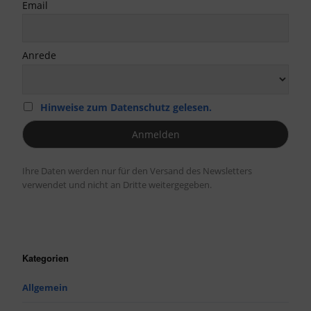
Email
Anrede
Hinweise zum Datenschutz gelesen.
Ihre Daten werden nur für den Versand des Newsletters
verwendet und nicht an Dritte weitergegeben.
Kategorien
Allgemein