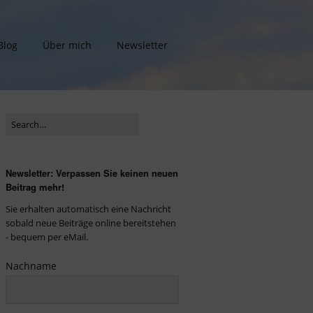
Blog
Über mich
Newsletter
Newsletter: Verpassen Sie keinen neuen
Beitrag mehr!
Sie erhalten automatisch eine Nachricht
sobald neue Beiträge online bereitstehen
- bequem per eMail.
Nachname