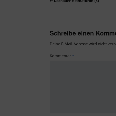
Dachauer Heimatkrimi(s)
Schreibe einen Komm
Deine E-Mail-Adresse wird nicht veröf
Kommentar
*