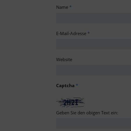
Name
*
E-Mail-Adresse
*
Website
Captcha
*
Geben Sie den obigen Text ein: