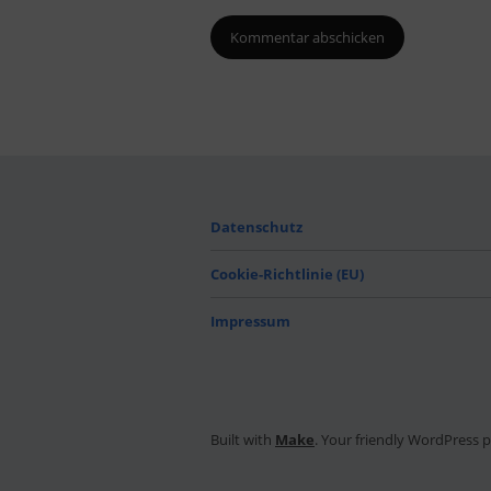
Datenschutz
Cookie-Richtlinie (EU)
Impressum
Built with
Make
. Your friendly WordPress 