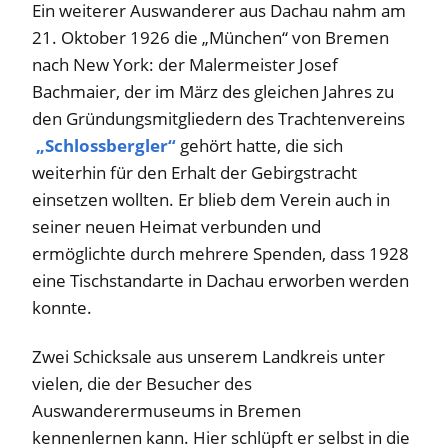
Ein weiterer Auswanderer aus Dachau nahm am
21. Oktober 1926 die „München“ von Bremen
nach New York: der Malermeister Josef
Bachmaier, der im März des gleichen Jahres zu
den Gründungsmitgliedern des Trachtenvereins
„Schlossbergler“
gehört hatte, die sich
weiterhin für den Erhalt der Gebirgstracht
einsetzen wollten. Er blieb dem Verein auch in
seiner neuen Heimat verbunden und
ermöglichte durch mehrere Spenden, dass 1928
eine Tischstandarte in Dachau erworben werden
konnte.
Zwei Schicksale aus unserem Landkreis unter
vielen, die der Besucher des
Auswanderermuseums in Bremen
kennenlernen kann. Hier schlüpft er selbst in die