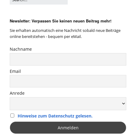
Newsletter: Verpassen Sie keinen neuen Beitrag mehr!
Sie erhalten automatisch eine Nachricht sobald neue Beiträge
online bereitstehen - bequem per eMail.
Nachname
Email
Anrede
Hinweise zum Datenschutz gelesen.