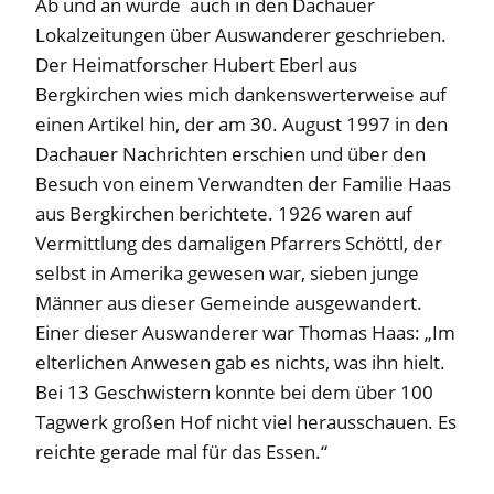
Ab und an wurde auch in den Dachauer
Lokalzeitungen über Auswanderer geschrieben.
Der Heimatforscher Hubert Eberl aus
Bergkirchen wies mich dankenswerterweise auf
einen Artikel hin, der am 30. August 1997 in den
Dachauer Nachrichten erschien und über den
Besuch von einem Verwandten der Familie Haas
aus Bergkirchen berichtete. 1926 waren auf
Vermittlung des damaligen Pfarrers Schöttl, der
selbst in Amerika gewesen war, sieben junge
Männer aus dieser Gemeinde ausgewandert.
Einer dieser Auswanderer war Thomas Haas: „Im
elterlichen Anwesen gab es nichts, was ihn hielt.
Bei 13 Geschwistern konnte bei dem über 100
Tagwerk großen Hof nicht viel herausschauen. Es
reichte gerade mal für das Essen.“