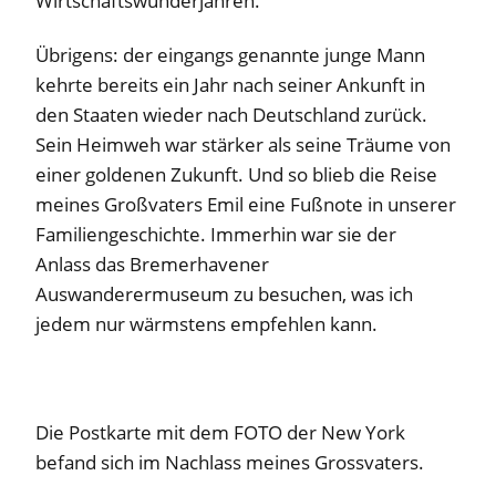
Wirtschaftswunderjahren.
Übrigens: der eingangs genannte junge Mann
kehrte bereits ein Jahr nach seiner Ankunft in
den Staaten wieder nach Deutschland zurück.
Sein Heimweh war stärker als seine Träume von
einer goldenen Zukunft. Und so blieb die Reise
meines Großvaters Emil eine Fußnote in unserer
Familiengeschichte. Immerhin war sie der
Anlass das Bremerhavener
Auswanderermuseum zu besuchen, was ich
jedem nur wärmstens empfehlen kann.
Die Postkarte mit dem FOTO der New York
befand sich im Nachlass meines Grossvaters.