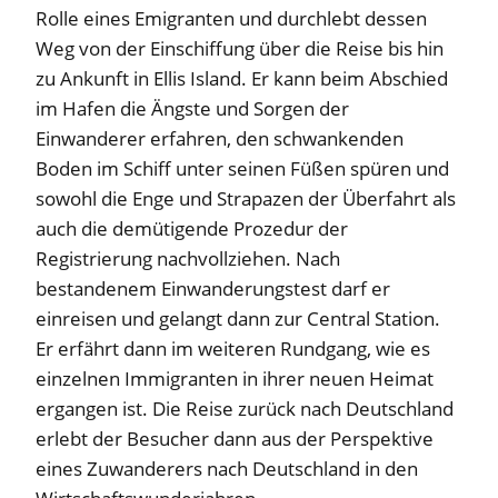
Rolle eines Emigranten und durchlebt dessen
Weg von der Einschiffung über die Reise bis hin
zu Ankunft in Ellis Island. Er kann beim Abschied
im Hafen die Ängste und Sorgen der
Einwanderer erfahren, den schwankenden
Boden im Schiff unter seinen Füßen spüren und
sowohl die Enge und Strapazen der Überfahrt als
auch die demütigende Prozedur der
Registrierung nachvollziehen. Nach
bestandenem Einwanderungstest darf er
einreisen und gelangt dann zur Central Station.
Er erfährt dann im weiteren Rundgang, wie es
einzelnen Immigranten in ihrer neuen Heimat
ergangen ist. Die Reise zurück nach Deutschland
erlebt der Besucher dann aus der Perspektive
eines Zuwanderers nach Deutschland in den