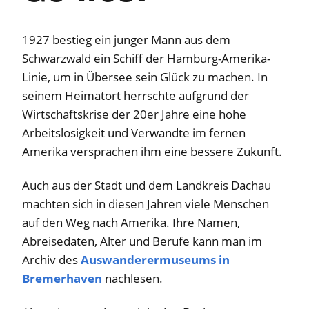
1927 bestieg ein junger Mann aus dem
Schwarzwald ein Schiff der Hamburg-Amerika-
Linie, um in Übersee sein Glück zu machen. In
seinem Heimatort herrschte aufgrund der
Wirtschaftskrise der 20er Jahre eine hohe
Arbeitslosigkeit und Verwandte im fernen
Amerika versprachen ihm eine bessere Zukunft.
Auch aus der Stadt und dem Landkreis Dachau
machten sich in diesen Jahren viele Menschen
auf den Weg nach Amerika. Ihre Namen,
Abreisedaten, Alter und Berufe kann man im
Archiv des
Auswanderermuseums in
Bremerhaven
nachlesen.