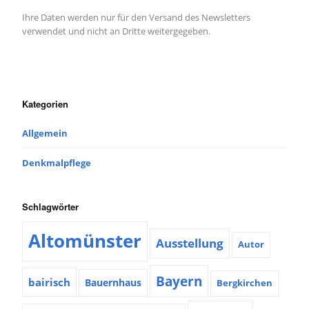
Ihre Daten werden nur für den Versand des Newsletters
verwendet und nicht an Dritte weitergegeben.
Kategorien
Allgemein
Denkmalpflege
Schlagwörter
Altomünster
Ausstellung
Autor
Bayern
bairisch
Bauernhaus
Bergkirchen