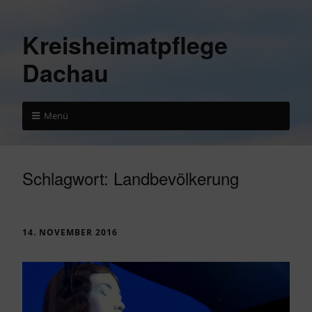
Kreisheimatpflege
Dachau
Menü
Schlagwort:
Landbevölkerung
14. NOVEMBER 2016