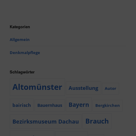
Kategorien
Allgemein
Denkmalpflege
Schlagwörter
Altomünster
Ausstellung
Autor
Bayern
bairisch
Bauernhaus
Bergkirchen
Brauch
Bezirksmuseum Dachau