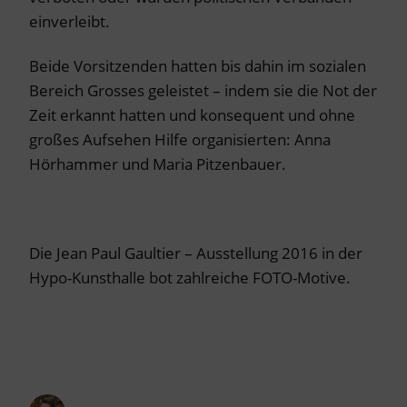
einverleibt.
Beide Vorsitzenden hatten bis dahin im sozialen
Bereich Grosses geleistet – indem sie die Not der
Zeit erkannt hatten und konsequent und ohne
großes Aufsehen Hilfe organisierten: Anna
Hörhammer und Maria Pitzenbauer.
Die Jean Paul Gaultier – Ausstellung 2016 in der
Hypo-Kunsthalle bot zahlreiche FOTO-Motive.