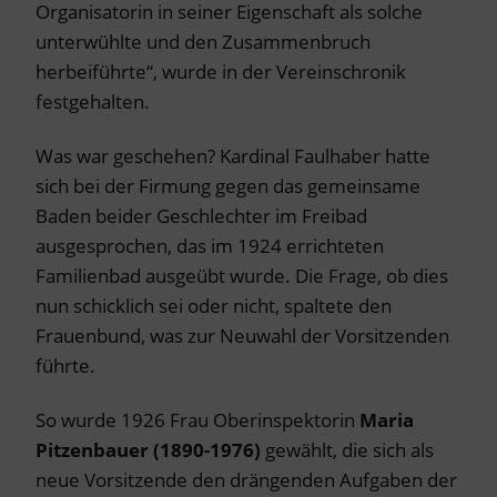
Organisatorin in seiner Eigenschaft als solche
unterwühlte und den Zusammenbruch
herbeiführte“, wurde in der Vereinschronik
festgehalten.
Was war geschehen? Kardinal Faulhaber hatte
sich bei der Firmung gegen das gemeinsame
Baden beider Geschlechter im Freibad
ausgesprochen, das im 1924 errichteten
Familienbad ausgeübt wurde. Die Frage, ob dies
nun schicklich sei oder nicht, spaltete den
Frauenbund, was zur Neuwahl der Vorsitzenden
führte.
So wurde 1926 Frau Oberinspektorin
Maria
Pitzenbauer (1890-1976)
gewählt, die sich als
neue Vorsitzende den drängenden Aufgaben der