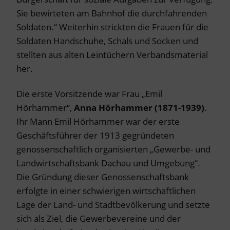
Sie bewirteten am Bahnhof die durchfahrenden
Soldaten.“ Weiterhin strickten die Frauen für die
Soldaten Handschuhe, Schals und Socken und
stellten aus alten Leintüchern Verbandsmaterial
her.
Die erste Vorsitzende war Frau „Emil
Hörhammer“,
Anna Hörhammer
(1871-1939)
.
Ihr Mann Emil Hörhammer war der erste
Geschäftsführer der 1913 gegründeten
genossenschaftlich organisierten „Gewerbe- und
Landwirtschaftsbank Dachau und Umgebung“.
Die Gründung dieser Genossenschaftsbank
erfolgte in einer schwierigen wirtschaftlichen
Lage der Land- und Stadtbevölkerung und setzte
sich als Ziel, die Gewerbevereine und der