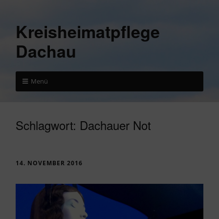
Kreisheimatpflege
Dachau
Menü
Schlagwort:
Dachauer Not
14. NOVEMBER 2016