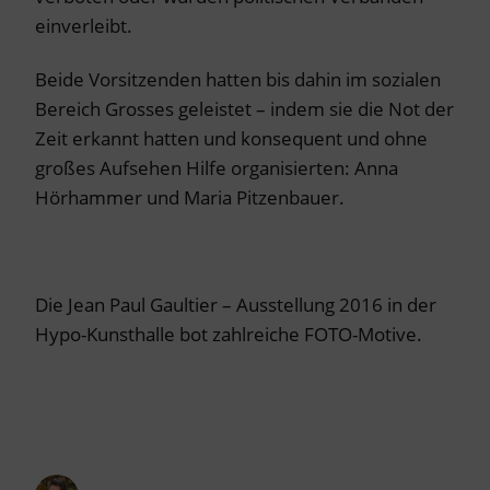
einverleibt.
Beide Vorsitzenden hatten bis dahin im sozialen
Bereich Grosses geleistet – indem sie die Not der
Zeit erkannt hatten und konsequent und ohne
großes Aufsehen Hilfe organisierten: Anna
Hörhammer und Maria Pitzenbauer.
Die Jean Paul Gaultier – Ausstellung 2016 in der
Hypo-Kunsthalle bot zahlreiche FOTO-Motive.