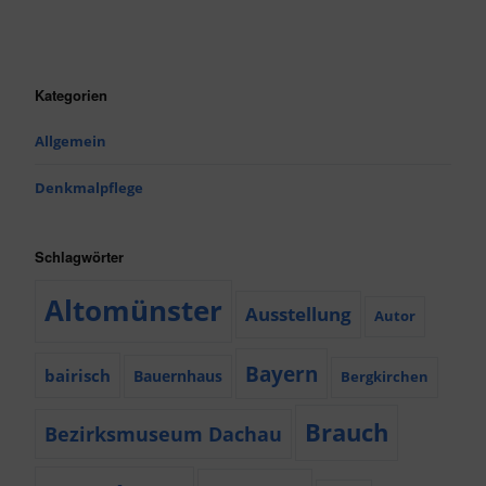
Kategorien
Allgemein
Denkmalpflege
Schlagwörter
Altomünster
Ausstellung
Autor
Bayern
bairisch
Bauernhaus
Bergkirchen
Brauch
Bezirksmuseum Dachau