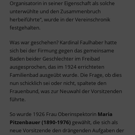
Organisatorin in seiner Eigenschaft als solche
unterwühlte und den Zusammenbruch
herbeiführte“, wurde in der Vereinschronik
festgehalten.
Was war geschehen? Kardinal Faulhaber hatte
sich bei der Firmung gegen das gemeinsame
Baden beider Geschlechter im Freibad
ausgesprochen, das im 1924 errichteten
Familienbad ausgeübt wurde. Die Frage, ob dies
nun schicklich sei oder nicht, spaltete den
Frauenbund, was zur Neuwahl der Vorsitzenden
führte.
So wurde 1926 Frau Oberinspektorin
Maria
Pitzenbauer (1890-1976)
gewählt, die sich als
neue Vorsitzende den drängenden Aufgaben der