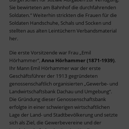
Sie bewirteten am Bahnhof die durchfahrenden
Soldaten.“ Weiterhin strickten die Frauen für die
Soldaten Handschuhe, Schals und Socken und
stellten aus alten Leintüchern Verbandsmaterial
her.
Die erste Vorsitzende war Frau „Emil
Hörhammer“,
Anna Hörhammer
(1871-1939)
.
Ihr Mann Emil Hörhammer war der erste
Geschäftsführer der 1913 gegründeten
genossenschaftlich organisierten „Gewerbe- und
Landwirtschaftsbank Dachau und Umgebung“.
Die Gründung dieser Genossenschaftsbank
erfolgte in einer schwierigen wirtschaftlichen
Lage der Land- und Stadtbevölkerung und setzte
sich als Ziel, die Gewerbevereine und der