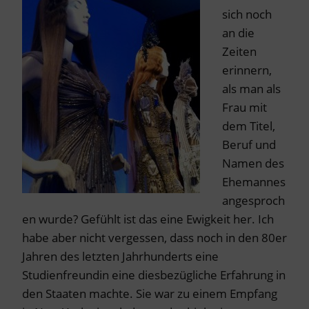
sich noch
an die
Zeiten
erinnern,
als man als
Frau mit
dem Titel,
Beruf und
Namen des
Ehemannes
angesproch
en wurde? Gefühlt ist das eine Ewigkeit her. Ich
habe aber nicht vergessen, dass noch in den 80er
Jahren des letzten Jahrhunderts eine
Studienfreundin eine diesbezügliche Erfahrung in
den Staaten machte. Sie war zu einem Empfang