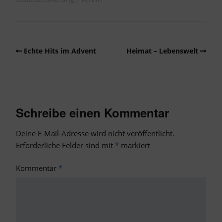
Echte Hits im Advent
Heimat – Lebenswelt
Schreibe einen Kommentar
Deine E-Mail-Adresse wird nicht veröffentlicht.
Erforderliche Felder sind mit
*
markiert
Kommentar
*