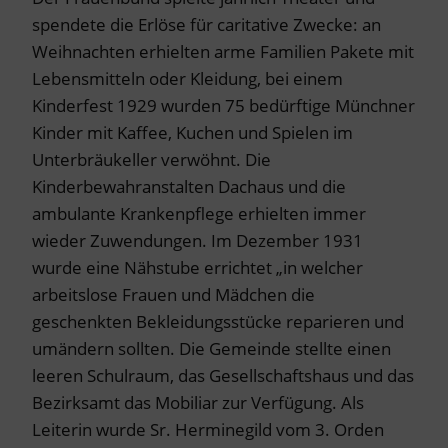
spendete die Erlöse für caritative Zwecke: an
Weihnachten erhielten arme Familien Pakete mit
Lebensmitteln oder Kleidung, bei einem
Kinderfest 1929 wurden 75 bedürftige Münchner
Kinder mit Kaffee, Kuchen und Spielen im
Unterbräukeller verwöhnt. Die
Kinderbewahranstalten Dachaus und die
ambulante Krankenpflege erhielten immer
wieder Zuwendungen. Im Dezember 1931
wurde eine Nähstube errichtet „in welcher
arbeitslose Frauen und Mädchen die
geschenkten Bekleidungsstücke reparieren und
umändern sollten. Die Gemeinde stellte einen
leeren Schulraum, das Gesellschaftshaus und das
Bezirksamt das Mobiliar zur Verfügung. Als
Leiterin wurde Sr. Herminegild vom 3. Orden