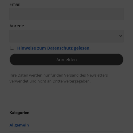
Email
Anrede
Hinweise zum Datenschutz gelesen.
Ihre Daten werden nur für den Versand des Newsletters
verwendet und nicht an Dritte weitergegeben.
Kategorien
Allgemein