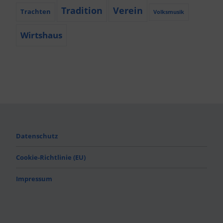
Tradition
Verein
Trachten
Volksmusik
Wirtshaus
Datenschutz
Cookie-Richtlinie (EU)
Impressum