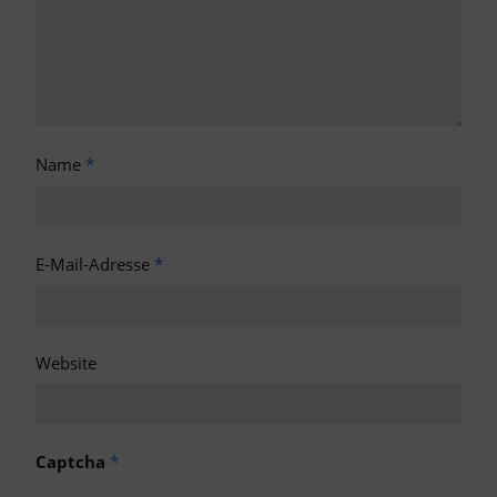
Name
*
E-Mail-Adresse
*
Website
Captcha
*