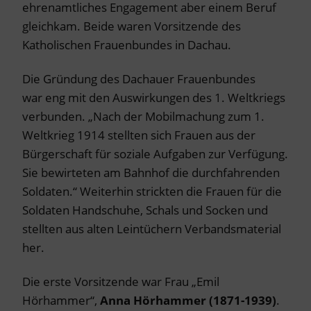
ehrenamtliches Engagement aber einem Beruf
gleichkam. Beide waren Vorsitzende des
Katholischen Frauenbundes in Dachau.
Die Gründung des Dachauer Frauenbundes
war eng mit den Auswirkungen des 1. Weltkriegs
verbunden. „Nach der Mobilmachung zum 1.
Weltkrieg 1914 stellten sich Frauen aus der
Bürgerschaft für soziale Aufgaben zur Verfügung.
Sie bewirteten am Bahnhof die durchfahrenden
Soldaten.“ Weiterhin strickten die Frauen für die
Soldaten Handschuhe, Schals und Socken und
stellten aus alten Leintüchern Verbandsmaterial
her.
Die erste Vorsitzende war Frau „Emil
Hörhammer“,
Anna Hörhammer
(1871-1939)
.