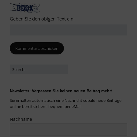
Geben Sie den obigen Text ein:
Newsletter: Verpassen Sie keinen neuen Beitrag mehr!
Sie erhalten automatisch eine Nachricht sobald neue Beiträge
online bereitstehen - bequem per eMail.
Nachname