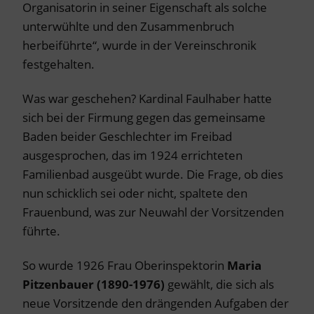
Organisatorin in seiner Eigenschaft als solche
unterwühlte und den Zusammenbruch
herbeiführte“, wurde in der Vereinschronik
festgehalten.
Was war geschehen? Kardinal Faulhaber hatte
sich bei der Firmung gegen das gemeinsame
Baden beider Geschlechter im Freibad
ausgesprochen, das im 1924 errichteten
Familienbad ausgeübt wurde. Die Frage, ob dies
nun schicklich sei oder nicht, spaltete den
Frauenbund, was zur Neuwahl der Vorsitzenden
führte.
So wurde 1926 Frau Oberinspektorin
Maria
Pitzenbauer (1890-1976)
gewählt, die sich als
neue Vorsitzende den drängenden Aufgaben der