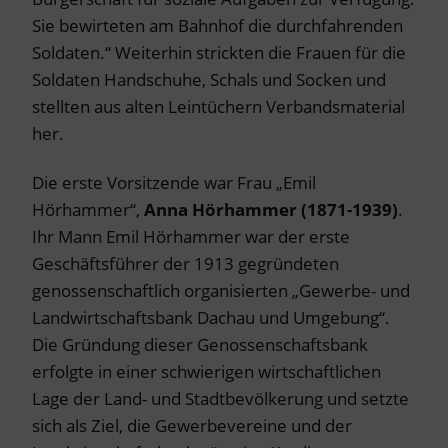
Sie bewirteten am Bahnhof die durchfahrenden
Soldaten.“ Weiterhin strickten die Frauen für die
Soldaten Handschuhe, Schals und Socken und
stellten aus alten Leintüchern Verbandsmaterial
her.
Die erste Vorsitzende war Frau „Emil
Hörhammer“,
Anna Hörhammer
(1871-1939)
.
Ihr Mann Emil Hörhammer war der erste
Geschäftsführer der 1913 gegründeten
genossenschaftlich organisierten „Gewerbe- und
Landwirtschaftsbank Dachau und Umgebung“.
Die Gründung dieser Genossenschaftsbank
erfolgte in einer schwierigen wirtschaftlichen
Lage der Land- und Stadtbevölkerung und setzte
sich als Ziel, die Gewerbevereine und der