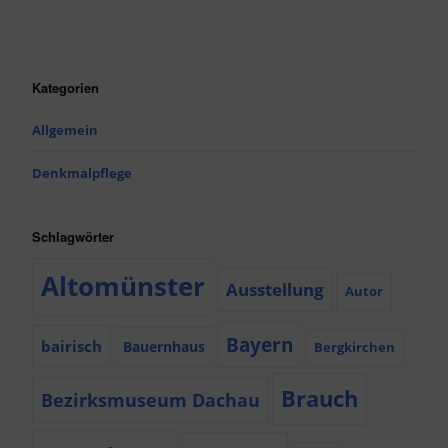
Kategorien
Allgemein
Denkmalpflege
Schlagwörter
Altomünster
Ausstellung
Autor
Bayern
bairisch
Bauernhaus
Bergkirchen
Brauch
Bezirksmuseum Dachau