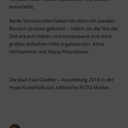
einverleibt.
Beide Vorsitzenden hatten bis dahin im sozialen
Bereich Grosses geleistet – indem sie die Not der
Zeit erkannt hatten und konsequent und ohne
großes Aufsehen Hilfe organisierten: Anna
Hörhammer und Maria Pitzenbauer.
Die Jean Paul Gaultier – Ausstellung 2016 in der
Hypo-Kunsthalle bot zahlreiche FOTO-Motive.