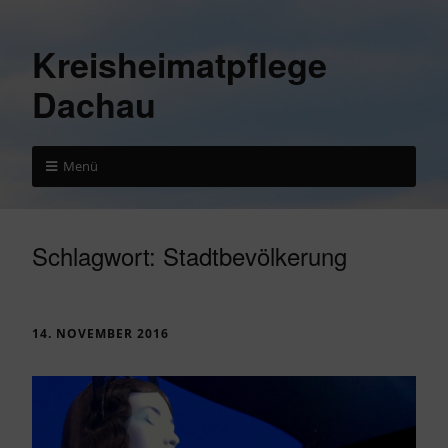
Kreisheimatpflege
Dachau
Menü
Schlagwort:
Stadtbevölkerung
14. NOVEMBER 2016