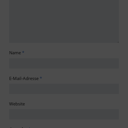
Name
*
E-Mail-Adresse
*
Website