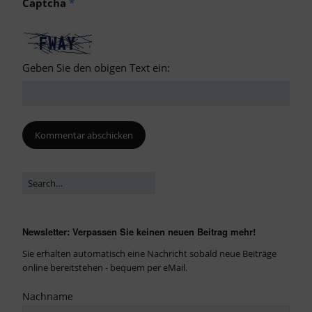
Captcha
*
Geben Sie den obigen Text ein:
Newsletter: Verpassen Sie keinen neuen Beitrag mehr!
Sie erhalten automatisch eine Nachricht sobald neue Beiträge
online bereitstehen - bequem per eMail.
Nachname