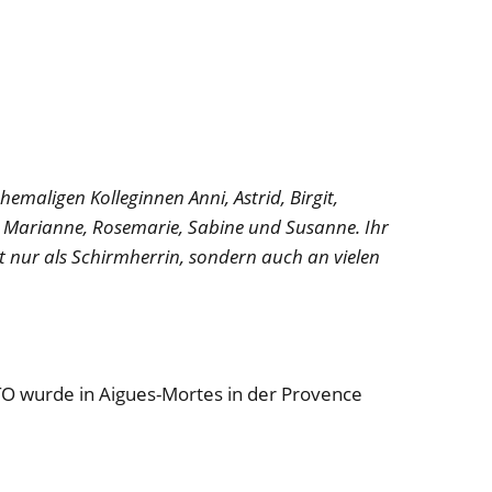
emaligen Kolleginnen Anni, Astrid, Birgit,
dia, Marianne, Rosemarie, Sabine und Susanne. Ihr
t nur als Schirmherrin, sondern auch an vielen
 wurde in Aigues-Mortes in der Provence