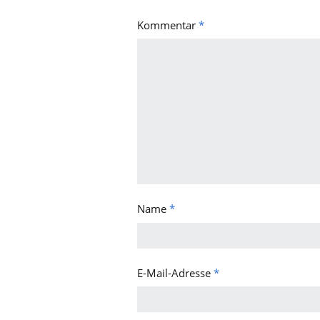
Kommentar
*
Name
*
E-Mail-Adresse
*