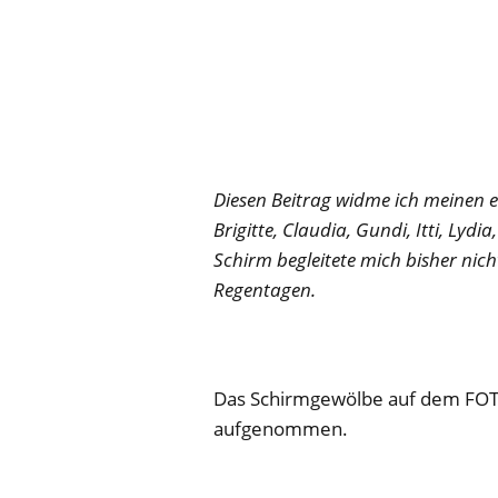
Diesen Beitrag widme ich meinen eh
Brigitte, Claudia, Gundi, Itti, Ly
Schirm begleitete mich bisher nich
Regentagen.
Das Schirmgewölbe auf dem FOTO
aufgenommen.