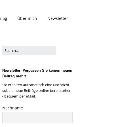
Blog
Über mich
Newsletter
Newsletter: Verpassen Sie keinen neuen
Beitrag mehr!
Sie erhalten automatisch eine Nachricht
sobald neue Beiträge online bereitstehen
- bequem per eMail.
Nachname