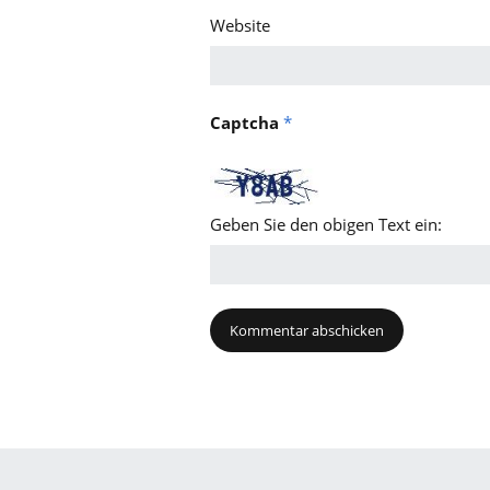
Website
Captcha
*
Geben Sie den obigen Text ein: