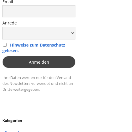
Email
Anrede
Hinweise zum Datenschutz
gelesen.
Ihre Daten werden nur für den Versand
des Newsletters verwendet und nicht an
Dritte weitergegeben.
Kategorien