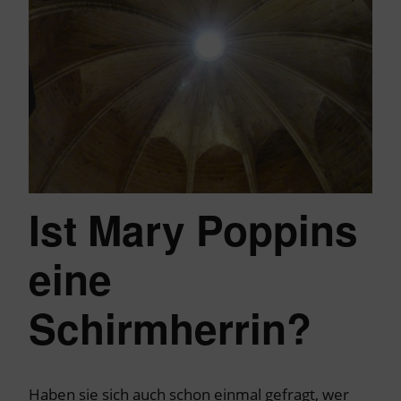
Ist Mary Poppins
eine
Schirmherrin?
Haben sie sich auch schon einmal gefragt, wer