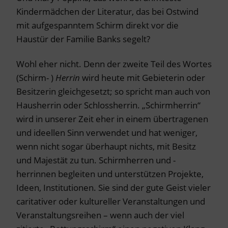
Kindermädchen der Literatur, das bei Ostwind
mit aufgespanntem Schirm direkt vor die
Haustür der Familie Banks segelt?
Wohl eher nicht.
Denn der zweite Teil des Wortes
(Schirm- )
Herrin
wird heute mit Gebieterin oder
Besitzerin gleichgesetzt; so spricht man auch von
Hausherrin oder Schlossherrin. „Schirmherrin“
wird in unserer Zeit eher in einem übertragenen
und ideellen Sinn verwendet und hat weniger,
wenn nicht sogar überhaupt nichts, mit Besitz
und Majestät zu tun. Schirmherren und -
herrinnen begleiten und unterstützen Projekte,
Ideen, Institutionen. Sie sind der gute Geist vieler
caritativer oder kultureller Veranstaltungen und
Veranstaltungsreihen – wenn auch der viel