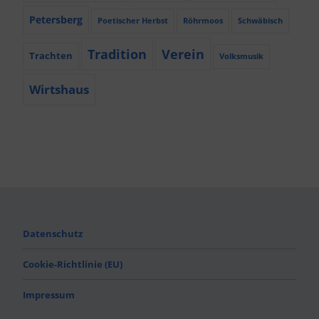
Petersberg
Poetischer Herbst
Röhrmoos
Schwäbisch
Tradition
Verein
Trachten
Volksmusik
Wirtshaus
Datenschutz
Cookie-Richtlinie (EU)
Impressum