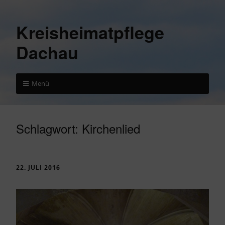
Kreisheimatpflege
Dachau
Menü
Schlagwort:
Kirchenlied
22. JULI 2016