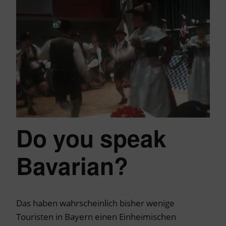
Do you speak
Bavarian?
Das haben wahrscheinlich bisher wenige
Touristen in Bayern einen Einheimischen