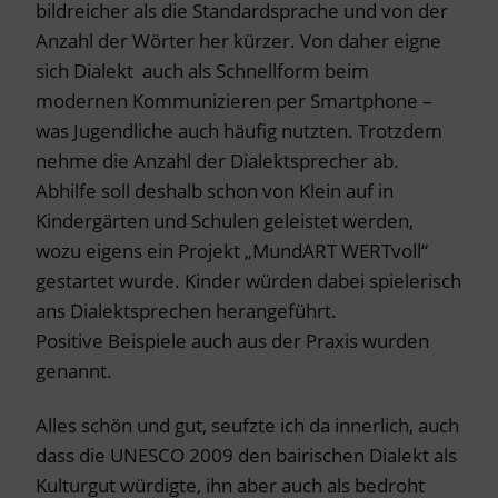
bildreicher als die Standardsprache und von der
Anzahl der Wörter her kürzer. Von daher eigne
sich Dialekt auch als Schnellform beim
modernen Kommunizieren per Smartphone –
was Jugendliche auch häufig nutzten. Trotzdem
nehme die Anzahl der Dialektsprecher ab.
Abhilfe soll deshalb schon von Klein auf in
Kindergärten und Schulen geleistet werden,
wozu eigens ein Projekt „MundART WERTvoll“
gestartet wurde. Kinder würden dabei spielerisch
ans Dialektsprechen herangeführt.
Positive Beispiele auch aus der Praxis wurden
genannt.
Alles schön und gut, seufzte ich da innerlich, auch
dass die UNESCO 2009 den bairischen Dialekt als
Kulturgut würdigte, ihn aber auch als bedroht