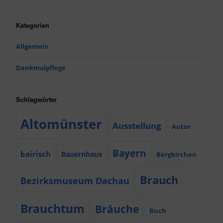
Kategorien
Allgemein
Denkmalpflege
Schlagwörter
Altomünster
Ausstellung
Autor
Bayern
bairisch
Bauernhaus
Bergkirchen
Brauch
Bezirksmuseum Dachau
Brauchtum
Bräuche
Buch