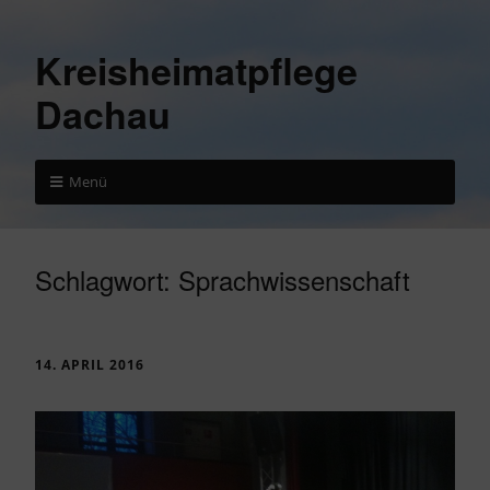
Kreisheimatpflege
Dachau
Menü
Schlagwort:
Sprachwissenschaft
14. APRIL 2016