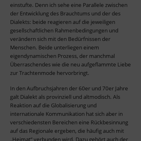
einstufte. Denn ich sehe eine Parallele zwischen
der Entwicklung des Brauchtums und der des
Dialekts: beide reagieren auf die jeweiligen
gesellschaftlichen Rahmenbedingungen und
verändern sich mit den Bedürfnissen der
Menschen. Beide unterliegen einem
eigendynamischen Prozess, der manchmal
Überraschendes wie die neu aufgeflammte Liebe
zur Trachtenmode hervorbringt.
In den Aufbruchsjahren der 60er und 70er Jahre
galt Dialekt als provinziell und altmodisch. Als
Reaktion auf die Globalisierung und
internationale Kommunikation hat sich aber in
verschiedensten Bereichen eine Rückbesinnung
auf das Regionale ergeben, die häufig auch mit
„Heimat“ verbunden wird. Dazu gehört auch der