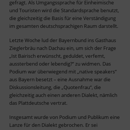
gefragt. Als Umgangssprache für Einheimische
und Touristen wird die Standardsprache benutzt,
die gleichzeitig die Basis für eine Verständigung
im gesamten deutschsprachigen Raum darstellt.
Letzte Woche lud der Bayernbund ins Gasthaus
Zieglerbräu nach Dachau ein, um sich der Frage
„Ist Bairisch erwünscht, geduldet, verfemt,
aussterbend oder lebendig?“ zu widmen. Das
Podium war überwiegend mit „native speakers“
aus Bayern besetzt – eine Ausnahme war die
Diskussionsleitung, die „Quotenfrau“, die
gleichzeitig auch einen anderen Dialekt, nämlich
das Plattdeutsche vertrat.
Insgesamt wurde von Podium und Publikum eine
Lanze für den Dialekt gebrochen. Er sei