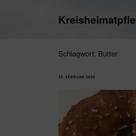
Kreisheimatpfl
Schlagwort:
Butter
25. FEBRUAR 2020