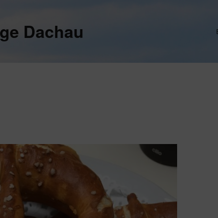
ege Dachau