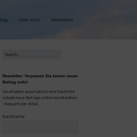
Blog
Über mich
Newsletter
Newsletter: Verpassen Sie keinen neuen
Beitrag mehr!
Sie erhalten automatisch eine Nachricht
sobald neue Beiträge online bereitstehen
- bequem per eMail.
Nachname