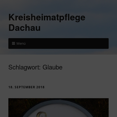
Kreisheimatpflege
Dachau
Menü
Schlagwort:
Glaube
18. SEPTEMBER 2018