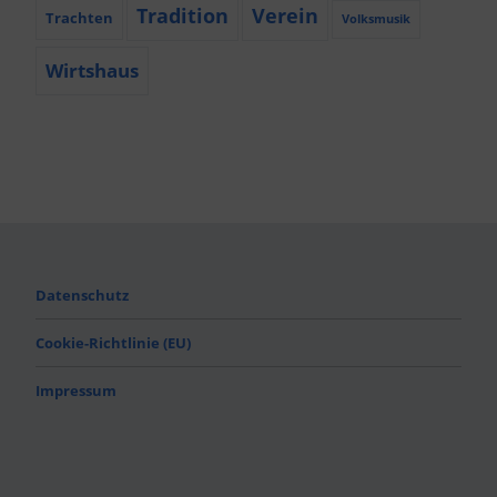
Tradition
Verein
Trachten
Volksmusik
Wirtshaus
Datenschutz
Cookie-Richtlinie (EU)
Impressum