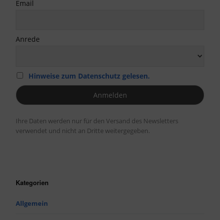
Email
Anrede
Hinweise zum Datenschutz gelesen.
Ihre Daten werden nur für den Versand des Newsletters
verwendet und nicht an Dritte weitergegeben.
Kategorien
Allgemein