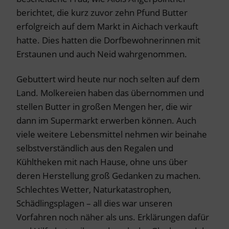
berichtet, die kurz zuvor zehn Pfund Butter
erfolgreich auf dem Markt in Aichach verkauft
hatte. Dies hatten die Dorfbewohnerinnen mit
Erstaunen und auch Neid wahrgenommen.
Gebuttert wird heute nur noch selten auf dem
Land. Molkereien haben das übernommen und
stellen Butter in großen Mengen her, die wir
dann im Supermarkt erwerben können. Auch
viele weitere Lebensmittel nehmen wir beinahe
selbstverständlich aus den Regalen und
Kühltheken mit nach Hause, ohne uns über
deren Herstellung groß Gedanken zu machen.
Schlechtes Wetter, Naturkatastrophen,
Schädlingsplagen – all dies war unseren
Vorfahren noch näher als uns. Erklärungen dafür