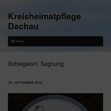
Kreisheimatpflege
Dachau
Menü
Schlagwort:
Segnung
18. SEPTEMBER 2018