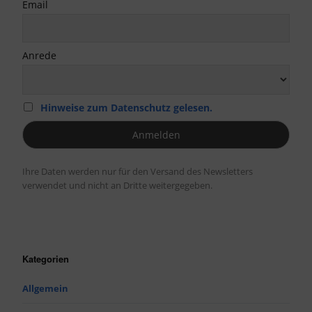
Email
Anrede
Hinweise zum Datenschutz gelesen.
Ihre Daten werden nur für den Versand des Newsletters
verwendet und nicht an Dritte weitergegeben.
Kategorien
Allgemein