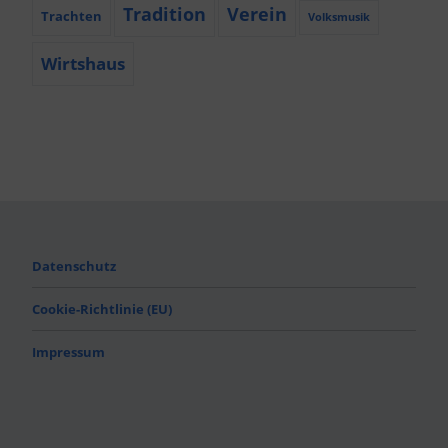
Tradition
Verein
Trachten
Volksmusik
Wirtshaus
Datenschutz
Cookie-Richtlinie (EU)
Impressum