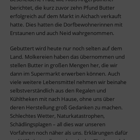
berichtet, die kurz zuvor zehn Pfund Butter
erfolgreich auf dem Markt in Aichach verkauft
hatte. Dies hatten die Dorfbewohnerinnen mit
Erstaunen und auch Neid wahrgenommen.
Gebuttert wird heute nur noch selten auf dem
Land. Molkereien haben das übernommen und
stellen Butter in großen Mengen her, die wir
dann im Supermarkt erwerben können. Auch
viele weitere Lebensmittel nehmen wir beinahe
selbstverständlich aus den Regalen und
Kühltheken mit nach Hause, ohne uns über
deren Herstellung groß Gedanken zu machen.
Schlechtes Wetter, Naturkatastrophen,
Schädlingsplagen – all dies war unseren
Vorfahren noch näher als uns. Erklärungen dafür