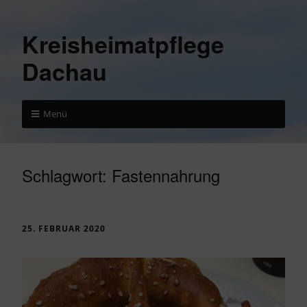
Kreisheimatpflege
Dachau
Menü
Schlagwort:
Fastennahrung
25. FEBRUAR 2020