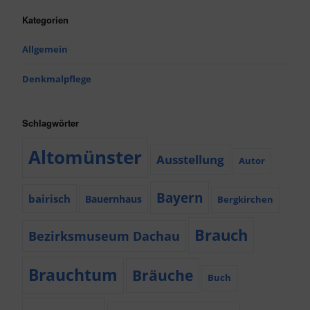
Kategorien
Allgemein
Denkmalpflege
Schlagwörter
Altomünster
Ausstellung
Autor
Bayern
bairisch
Bauernhaus
Bergkirchen
Brauch
Bezirksmuseum Dachau
Brauchtum
Bräuche
Buch