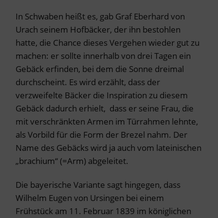
In Schwaben heißt es, gab Graf Eberhard von
Urach seinem Hofbäcker, der ihn bestohlen
hatte, die Chance dieses Vergehen wieder gut zu
machen: er sollte innerhalb von drei Tagen ein
Gebäck erfinden, bei dem die Sonne dreimal
durchscheint. Es wird erzählt, dass der
verzweifelte Bäcker die Inspiration zu diesem
Gebäck dadurch erhielt, dass er seine Frau, die
mit verschränkten Armen im Türrahmen lehnte,
als Vorbild für die Form der Brezel nahm. Der
Name des Gebäcks wird ja auch vom lateinischen
„brachium“ (=Arm) abgeleitet.
Die bayerische Variante sagt hingegen, dass
Wilhelm Eugen von Ursingen bei einem
Frühstück am 11. Februar 1839 im königlichen