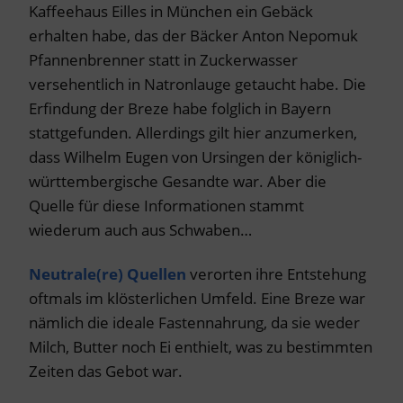
Kaffeehaus Eilles in München ein Gebäck
erhalten habe, das der Bäcker Anton Nepomuk
Pfannenbrenner statt in Zuckerwasser
versehentlich in Natronlauge getaucht habe. Die
Erfindung der Breze habe folglich in Bayern
stattgefunden. Allerdings gilt hier anzumerken,
dass Wilhelm Eugen von Ursingen der königlich-
württembergische Gesandte war. Aber die
Quelle für diese Informationen stammt
wiederum auch aus Schwaben…
Neutrale(re) Quellen
verorten ihre Entstehung
oftmals im klösterlichen Umfeld. Eine Breze war
nämlich die ideale Fastennahrung, da sie weder
Milch, Butter noch Ei enthielt, was zu bestimmten
Zeiten das Gebot war.