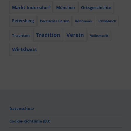
Markt Indersdorf
München
Ortsgeschichte
Petersberg
Poetischer Herbst
Röhrmoos
Schwäbisch
Tradition
Verein
Trachten
Volksmusik
Wirtshaus
Datenschutz
Cookie-Richtlinie (EU)