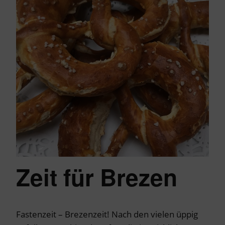
Zeit für Brezen
Fastenzeit – Brezenzeit! Nach den vielen üppig