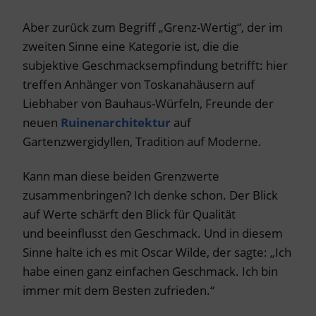
Aber zurück zum Begriff „Grenz-Wertig“, der im
zweiten Sinne eine Kategorie ist, die die
subjektive Geschmacksempfindung betrifft: hier
treffen Anhänger von Toskanahäusern auf
Liebhaber von Bauhaus-Würfeln, Freunde der
neuen
Ruinenarchitektur
auf
Gartenzwergidyllen, Tradition auf Moderne.
Kann man diese beiden Grenzwerte
zusammenbringen? Ich denke schon. Der Blick
auf Werte schärft den Blick für Qualität
und beeinflusst den Geschmack. Und in diesem
Sinne halte ich es mit Oscar Wilde, der sagte: „Ich
habe einen ganz einfachen Geschmack. Ich bin
immer mit dem Besten zufrieden.“