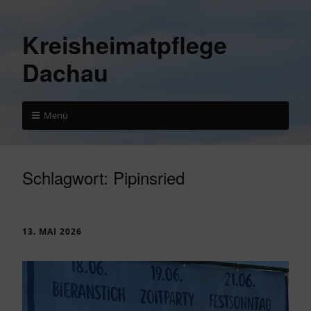
Kreisheimatpflege
Dachau
Menü
Schlagwort:
Pipinsried
13. MAI 2026