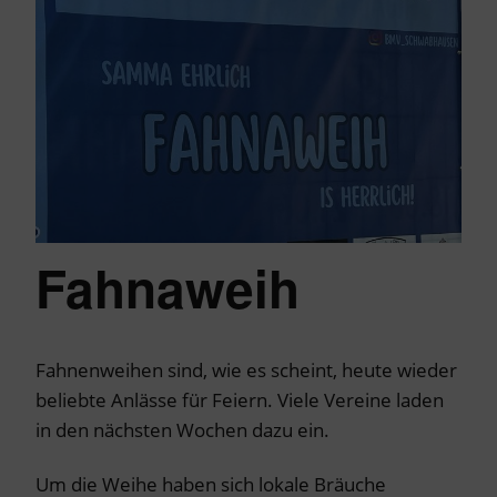
Fahnaweih
Fahnenweihen sind, wie es scheint, heute wieder
beliebte Anlässe für Feiern. Viele Vereine laden
in den nächsten Wochen dazu ein.
Um die Weihe haben sich lokale Bräuche