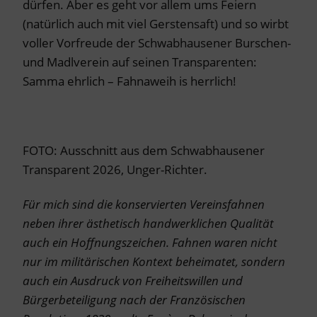
dürfen. Aber es geht vor allem ums Feiern
(natürlich auch mit viel Gerstensaft) und so wirbt
voller Vorfreude der Schwabhausener Burschen-
und Madlverein auf seinen Transparenten:
Samma ehrlich – Fahnaweih is herrlich!
FOTO: Ausschnitt aus dem Schwabhausener
Transparent 2026, Unger-Richter.
Für mich sind die konservierten Vereinsfahnen
neben ihrer ästhetisch handwerklichen Qualität
auch ein Hoffnungszeichen. Fahnen waren nicht
nur im militärischen Kontext beheimatet, sondern
auch ein Ausdruck von Freiheitswillen und
Bürgerbeteiligung nach der Französischen