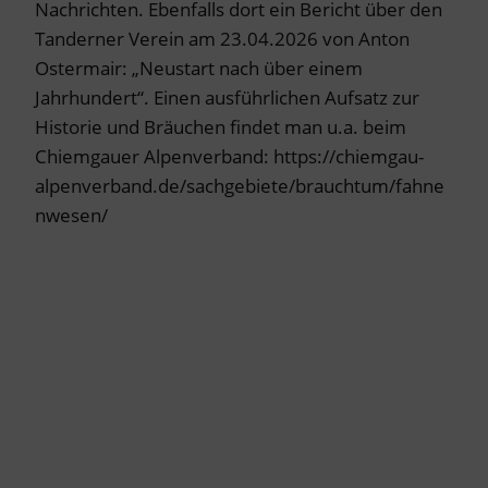
Nachrichten. Ebenfalls dort ein Bericht über den
Tanderner Verein am 23.04.2026 von Anton
Ostermair: „Neustart nach über einem
Jahrhundert“. Einen ausführlichen Aufsatz zur
Historie und Bräuchen findet man u.a. beim
Chiemgauer Alpenverband: https://chiemgau-
alpenverband.de/sachgebiete/brauchtum/fahne
nwesen/