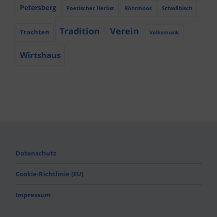
Petersberg
Poetischer Herbst
Röhrmoos
Schwäbisch
Tradition
Verein
Trachten
Volksmusik
Wirtshaus
Datenschutz
Cookie-Richtlinie (EU)
Impressum