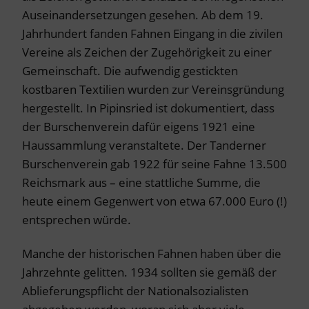
Auseinandersetzungen gesehen. Ab dem 19.
Jahrhundert fanden Fahnen Eingang in die zivilen
Vereine als Zeichen der Zugehörigkeit zu einer
Gemeinschaft. Die aufwendig gestickten
kostbaren Textilien wurden zur Vereinsgründung
hergestellt. In Pipinsried ist dokumentiert, dass
der Burschenverein dafür eigens 1921 eine
Haussammlung veranstaltete. Der Tanderner
Burschenverein gab 1922 für seine Fahne 13.500
Reichsmark aus – eine stattliche Summe, die
heute einem Gegenwert von etwa 67.000 Euro (!)
entsprechen würde.
Manche der historischen Fahnen haben über die
Jahrzehnte gelitten. 1934 sollten sie gemäß der
Ablieferungspflicht der Nationalsozialisten