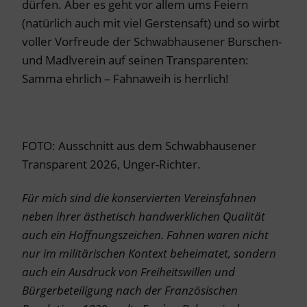
dürfen. Aber es geht vor allem ums Feiern
(natürlich auch mit viel Gerstensaft) und so wirbt
voller Vorfreude der Schwabhausener Burschen-
und Madlverein auf seinen Transparenten:
Samma ehrlich – Fahnaweih is herrlich!
FOTO: Ausschnitt aus dem Schwabhausener
Transparent 2026, Unger-Richter.
Für mich sind die konservierten Vereinsfahnen
neben ihrer ästhetisch handwerklichen Qualität
auch ein Hoffnungszeichen. Fahnen waren nicht
nur im militärischen Kontext beheimatet, sondern
auch ein Ausdruck von Freiheitswillen und
Bürgerbeteiligung nach der Französischen