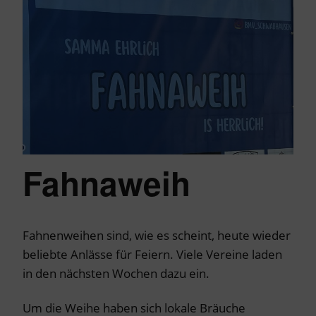
Fahnaweih
Fahnenweihen sind, wie es scheint, heute wieder
beliebte Anlässe für Feiern. Viele Vereine laden
in den nächsten Wochen dazu ein.
Um die Weihe haben sich lokale Bräuche