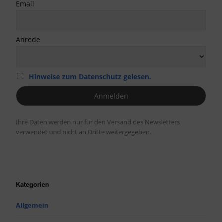
Email
Anrede
Hinweise zum Datenschutz gelesen.
Ihre Daten werden nur für den Versand des Newsletters
verwendet und nicht an Dritte weitergegeben.
Kategorien
Allgemein