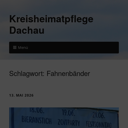
Kreisheimatpflege
Dachau
Menü
Schlagwort:
Fahnenbänder
13. MAI 2026