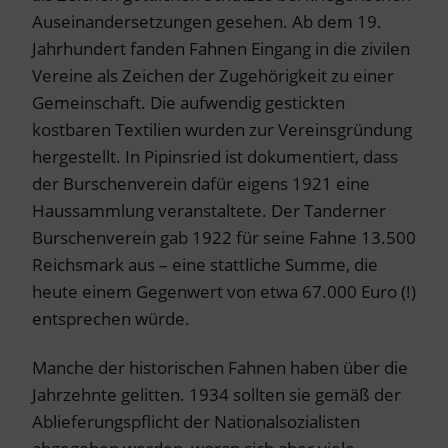
Auseinandersetzungen gesehen. Ab dem 19.
Jahrhundert fanden Fahnen Eingang in die zivilen
Vereine als Zeichen der Zugehörigkeit zu einer
Gemeinschaft. Die aufwendig gestickten
kostbaren Textilien wurden zur Vereinsgründung
hergestellt. In Pipinsried ist dokumentiert, dass
der Burschenverein dafür eigens 1921 eine
Haussammlung veranstaltete. Der Tanderner
Burschenverein gab 1922 für seine Fahne 13.500
Reichsmark aus – eine stattliche Summe, die
heute einem Gegenwert von etwa 67.000 Euro (!)
entsprechen würde.
Manche der historischen Fahnen haben über die
Jahrzehnte gelitten. 1934 sollten sie gemäß der
Ablieferungspflicht der Nationalsozialisten