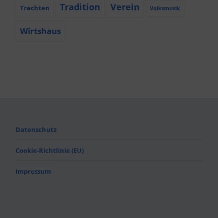
Tradition
Verein
Trachten
Volksmusik
Wirtshaus
Datenschutz
Cookie-Richtlinie (EU)
Impressum