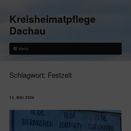
Kreisheimatpflege
Dachau
Menü
Schlagwort:
Festzelt
13. MAI 2026