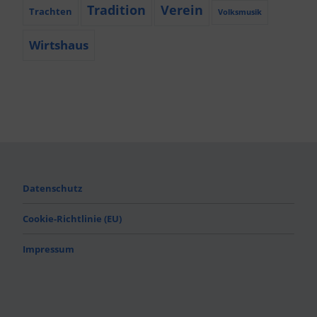
Tradition
Verein
Trachten
Volksmusik
Wirtshaus
Datenschutz
Cookie-Richtlinie (EU)
Impressum