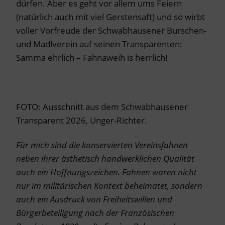
dürfen. Aber es geht vor allem ums Feiern
(natürlich auch mit viel Gerstensaft) und so wirbt
voller Vorfreude der Schwabhausener Burschen-
und Madlverein auf seinen Transparenten:
Samma ehrlich – Fahnaweih is herrlich!
FOTO: Ausschnitt aus dem Schwabhausener
Transparent 2026, Unger-Richter.
Für mich sind die konservierten Vereinsfahnen
neben ihrer ästhetisch handwerklichen Qualität
auch ein Hoffnungszeichen. Fahnen waren nicht
nur im militärischen Kontext beheimatet, sondern
auch ein Ausdruck von Freiheitswillen und
Bürgerbeteiligung nach der Französischen