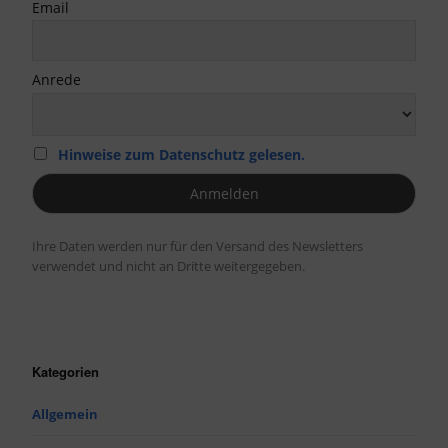
Email
Anrede
Hinweise zum Datenschutz gelesen.
Ihre Daten werden nur für den Versand des Newsletters
verwendet und nicht an Dritte weitergegeben.
Kategorien
Allgemein