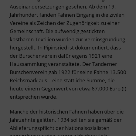
Auseinandersetzungen gesehen. Ab dem 19.
Jahrhundert fanden Fahnen Eingang in die zivilen
Vereine als Zeichen der Zugehörigkeit zu einer
Gemeinschaft. Die aufwendig gestickten
kostbaren Textilien wurden zur Vereinsgründung
hergestellt. In Pipinsried ist dokumentiert, dass
der Burschenverein dafür eigens 1921 eine
Haussammlung veranstaltete. Der Tanderner
Burschenverein gab 1922 für seine Fahne 13.500
Reichsmark aus – eine stattliche Summe, die
heute einem Gegenwert von etwa 67.000 Euro (!)
entsprechen würde.
Manche der historischen Fahnen haben über die
Jahrzehnte gelitten. 1934 sollten sie gemäß der
Ablieferungspflicht der Nationalsozialisten