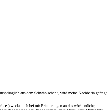
 ursprünglich aus dem Schwäbischen“, wird meine Nachbarin gefragt,
chees) weckt auch bei mir Erinnerungen an das wöchentliche,