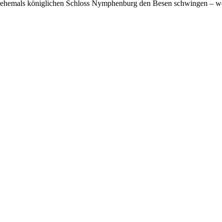
 im ehemals königlichen Schloss Nymphenburg den Besen schwingen – w