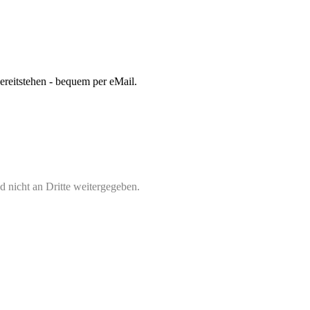
bereitstehen - bequem per eMail.
 nicht an Dritte weitergegeben.