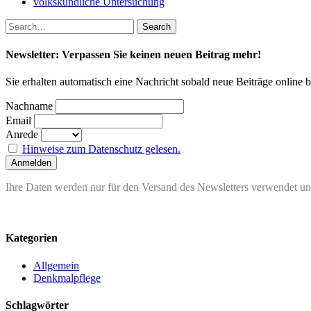
volkskundliche Untersuchung
Newsletter: Verpassen Sie keinen neuen Beitrag mehr!
Sie erhalten automatisch eine Nachricht sobald neue Beiträge online 
Nachname
Email
Anrede
Hinweise zum Datenschutz gelesen.
Ihre Daten werden nur für den Versand des Newsletters verwendet und
Kategorien
Allgemein
Denkmalpflege
Schlagwörter