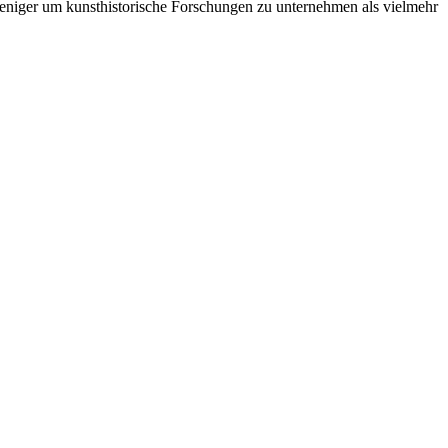
eniger um kunsthistorische Forschungen zu unternehmen als vielmehr