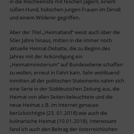
in die Klischeekiste mit feschen Jägern, einem
süßen Hund, hübschen jungen Frauen im Dirndl
und einem Wilderer gegriffen.
Aber der Titel „Heimatland“ weist auch über die
50er Jahre hinaus, mitten in die immer noch
aktuelle Heimat-Debatte, die zu Beginn des
Jahres mit der Ankündigung ein
„Heimatministerium“ auf Bundesebene schaffen
zu wollen, erneut in Fahrt kam. Sehr wohltuend
inmitten all der politischen Statements nahm sich
eine Serie in der Süddeutschen Zeitung aus, die
Heimat von allen Seiten beleuchtete und die
neue Heimat z.B. im Internet genauso
berücksichtigte (23. 01.2018) wie auch die
kulinarische Heimat (10.01.2018). Interessant
fand ich auch den Beitrag der österreichischen