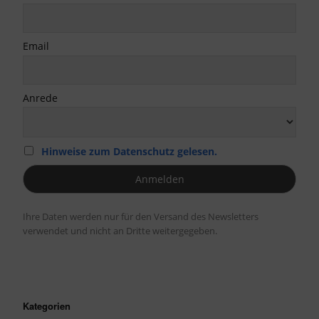
Email
Anrede
Hinweise zum Datenschutz gelesen.
Ihre Daten werden nur für den Versand des Newsletters
verwendet und nicht an Dritte weitergegeben.
Kategorien