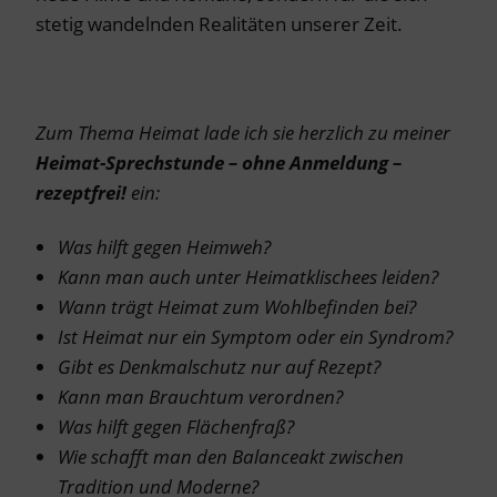
stetig wandelnden Realitäten unserer Zeit.
Zum Thema Heimat lade ich sie herzlich zu meiner
Heimat-Sprechstunde – ohne Anmeldung –
rezeptfrei!
ein:
Was hilft gegen Heimweh?
Kann man auch unter Heimatklischees leiden?
Wann trägt Heimat zum Wohlbefinden bei?
Ist Heimat nur ein Symptom oder ein Syndrom?
Gibt es Denkmalschutz nur auf Rezept?
Kann man Brauchtum verordnen?
Was hilft gegen Flächenfraß?
Wie schafft man den Balanceakt zwischen
Tradition und Moderne?