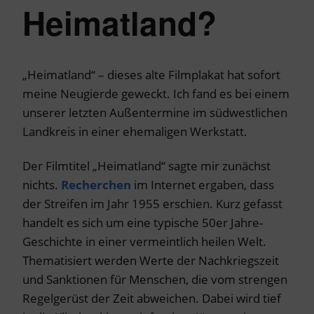
Heimatland?
„Heimatland“ – dieses alte Filmplakat hat sofort
meine Neugierde geweckt. Ich fand es bei einem
unserer letzten Außentermine im südwestlichen
Landkreis in einer ehemaligen Werkstatt.
Der Filmtitel „Heimatland“ sagte mir zunächst
nichts.
Recherchen
im Internet ergaben, dass
der Streifen im Jahr 1955 erschien. Kurz gefasst
handelt es sich um eine typische 50er Jahre-
Geschichte in einer vermeintlich heilen Welt.
Thematisiert werden Werte der Nachkriegszeit
und Sanktionen für Menschen, die vom strengen
Regelgerüst der Zeit abweichen. Dabei wird tief