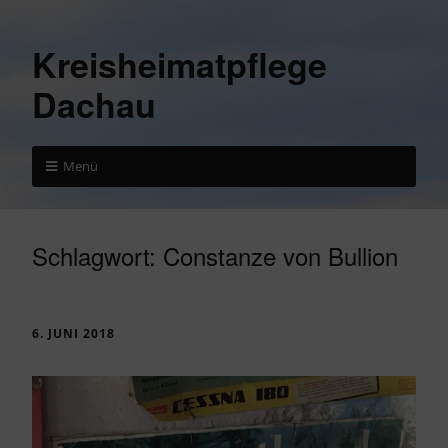
Kreisheimatpflege
Dachau
Menü
Schlagwort:
Constanze von Bullion
6. JUNI 2018