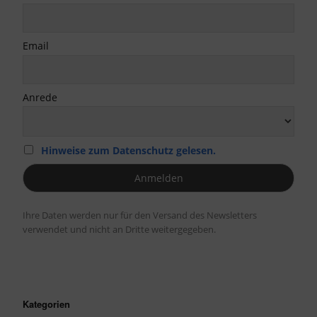
Email
Anrede
Hinweise zum Datenschutz gelesen.
Ihre Daten werden nur für den Versand des Newsletters
verwendet und nicht an Dritte weitergegeben.
Kategorien