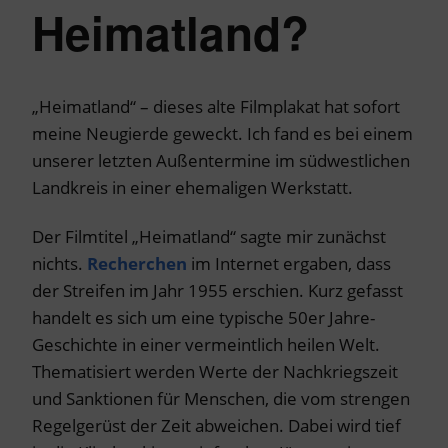
Heimatland?
„Heimatland“ – dieses alte Filmplakat hat sofort
meine Neugierde geweckt. Ich fand es bei einem
unserer letzten Außentermine im südwestlichen
Landkreis in einer ehemaligen Werkstatt.
Der Filmtitel „Heimatland“ sagte mir zunächst
nichts.
Recherchen
im Internet ergaben, dass
der Streifen im Jahr 1955 erschien. Kurz gefasst
handelt es sich um eine typische 50er Jahre-
Geschichte in einer vermeintlich heilen Welt.
Thematisiert werden Werte der Nachkriegszeit
und Sanktionen für Menschen, die vom strengen
Regelgerüst der Zeit abweichen. Dabei wird tief