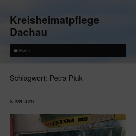
Kreisheimatpflege
Dachau
Menü
Schlagwort:
Petra Piuk
6. JUNI 2018