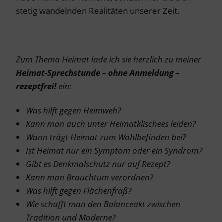
stetig wandelnden Realitäten unserer Zeit.
Zum Thema Heimat lade ich sie herzlich zu meiner
Heimat-Sprechstunde – ohne Anmeldung –
rezeptfrei!
ein:
Was hilft gegen Heimweh?
Kann man auch unter Heimatklischees leiden?
Wann trägt Heimat zum Wohlbefinden bei?
Ist Heimat nur ein Symptom oder ein Syndrom?
Gibt es Denkmalschutz nur auf Rezept?
Kann man Brauchtum verordnen?
Was hilft gegen Flächenfraß?
Wie schafft man den Balanceakt zwischen
Tradition und Moderne?