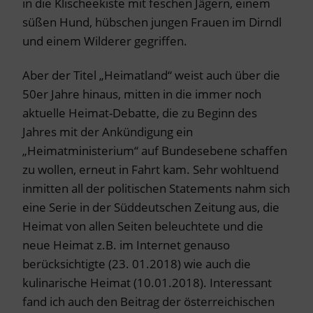
in die Klischeekiste mit feschen Jägern, einem
süßen Hund, hübschen jungen Frauen im Dirndl
und einem Wilderer gegriffen.
Aber der Titel „Heimatland“ weist auch über die
50er Jahre hinaus, mitten in die immer noch
aktuelle Heimat-Debatte, die zu Beginn des
Jahres mit der Ankündigung ein
„Heimatministerium“ auf Bundesebene schaffen
zu wollen, erneut in Fahrt kam. Sehr wohltuend
inmitten all der politischen Statements nahm sich
eine Serie in der Süddeutschen Zeitung aus, die
Heimat von allen Seiten beleuchtete und die
neue Heimat z.B. im Internet genauso
berücksichtigte (23. 01.2018) wie auch die
kulinarische Heimat (10.01.2018). Interessant
fand ich auch den Beitrag der österreichischen