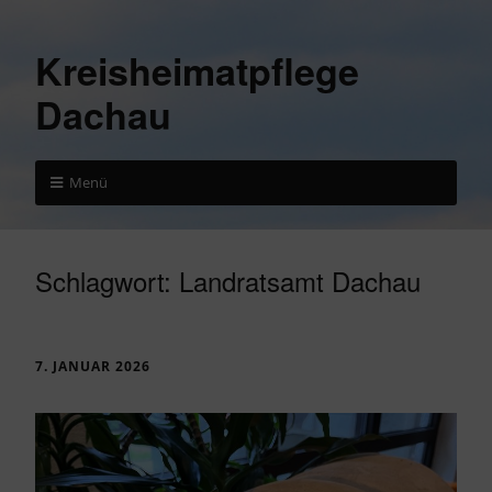
Kreisheimatpflege
Dachau
Menü
Schlagwort:
Landratsamt Dachau
7. JANUAR 2026