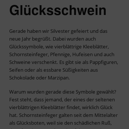
Glücksschwein
Gerade haben wir Silvester gefeiert und das
neue Jahr begrüßt. Dabei wurden auch
Glückssymbole, wie vierblättrige Kleeblätter,
Schornsteinfeger, Pfennige, Hufeisen und auch
Schweine verschenkt. Es gibt sie als Pappfiguren,
Seifen oder als essbare Süßigkeiten aus
Schokolade oder Marzipan.
Warum wurden gerade diese Symbole gewählt?
Fest steht, dass jemand, der eines der seltenen
vierblättrigen Kleeblätter findet, wirklich Glück
hat. Schornsteinfeger galten seit dem Mittelalter
als Glücksboten, weil sie den schädlichen Ruß,