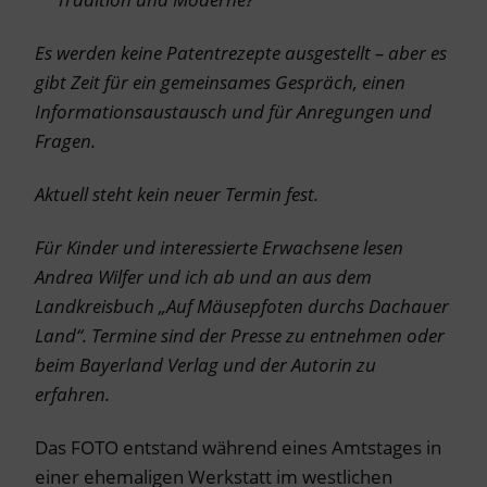
Es werden keine Patentrezepte ausgestellt – aber es
gibt Zeit für ein gemeinsames Gespräch, einen
Informationsaustausch und für Anregungen und
Fragen.
Aktuell steht kein neuer Termin fest.
Für Kinder und interessierte Erwachsene lesen
Andrea Wilfer und ich ab und an aus dem
Landkreisbuch „Auf Mäusepfoten durchs Dachauer
Land“. Termine sind der Presse zu entnehmen oder
beim Bayerland Verlag und der Autorin zu
erfahren.
Das FOTO entstand während eines Amtstages in
einer ehemaligen Werkstatt im westlichen