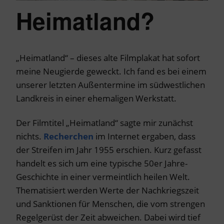
Heimatland?
„Heimatland“ – dieses alte Filmplakat hat sofort
meine Neugierde geweckt. Ich fand es bei einem
unserer letzten Außentermine im südwestlichen
Landkreis in einer ehemaligen Werkstatt.
Der Filmtitel „Heimatland“ sagte mir zunächst
nichts.
Recherchen
im Internet ergaben, dass
der Streifen im Jahr 1955 erschien. Kurz gefasst
handelt es sich um eine typische 50er Jahre-
Geschichte in einer vermeintlich heilen Welt.
Thematisiert werden Werte der Nachkriegszeit
und Sanktionen für Menschen, die vom strengen
Regelgerüst der Zeit abweichen. Dabei wird tief