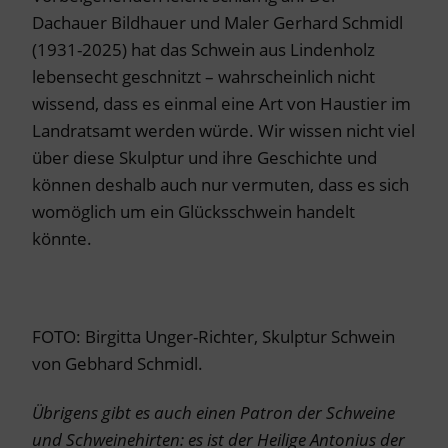
Dachauer Bildhauer und Maler Gerhard Schmidl
(1931-2025) hat das Schwein aus Lindenholz
lebensecht geschnitzt – wahrscheinlich nicht
wissend, dass es einmal eine Art von Haustier im
Landratsamt werden würde. Wir wissen nicht viel
über diese Skulptur und ihre Geschichte und
können deshalb auch nur vermuten, dass es sich
womöglich um ein Glücksschwein handelt
könnte.
FOTO: Birgitta Unger-Richter, Skulptur Schwein
von Gebhard Schmidl.
Übrigens gibt es auch einen Patron der Schweine
und Schweinehirten: es ist der Heilige Antonius der