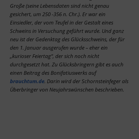
Große (seine Lebensdaten sind nicht genau
gesichert, um 250 -356 n. Chr.). Er war ein
Einsiedler, der vom Teufel in der Gestalt eines
Schweins in Versuchung geführt wurde. Und ganz
neu ist der Gedenktag des Glücksschweins, der für
den 1. Januar ausgerufen wurde – eher ein
„kurioser Feiertag“, der sich noch nicht
durchgesetzt hat.
Zu Glücksbringern gibt es auch
einen Beitrag des Bonifatiuswerks auf
brauchtum.de
. Darin wird der Schornsteinfeger als
Überbringer von Neujahrswünschen beschrieben.