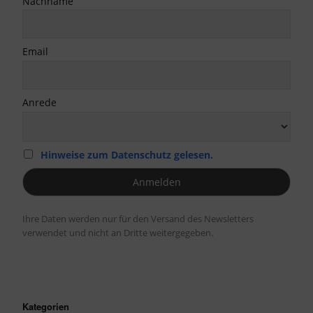
Nachname
Email
Anrede
Hinweise zum Datenschutz gelesen.
Ihre Daten werden nur für den Versand des Newsletters
verwendet und nicht an Dritte weitergegeben.
Kategorien