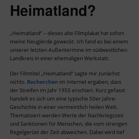
Heimatland?
„Heimatland“ – dieses alte Filmplakat hat sofort
meine Neugierde geweckt. Ich fand es bei einem
unserer letzten Außentermine im südwestlichen
Landkreis in einer ehemaligen Werkstatt.
Der Filmtitel „Heimatland“ sagte mir zunächst
nichts.
Recherchen
im Internet ergaben, dass
der Streifen im Jahr 1955 erschien. Kurz gefasst
handelt es sich um eine typische 50er Jahre-
Geschichte in einer vermeintlich heilen Welt.
Thematisiert werden Werte der Nachkriegszeit
und Sanktionen für Menschen, die vom strengen
Regelgerüst der Zeit abweichen. Dabei wird tief