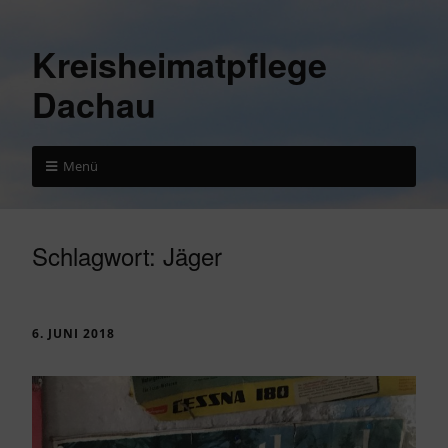
Kreisheimatpflege
Dachau
Menü
Schlagwort:
Jäger
6. JUNI 2018