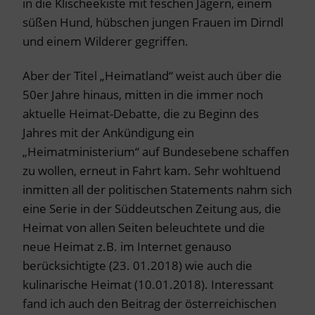
in die Klischeekiste mit feschen Jägern, einem
süßen Hund, hübschen jungen Frauen im Dirndl
und einem Wilderer gegriffen.
Aber der Titel „Heimatland“ weist auch über die
50er Jahre hinaus, mitten in die immer noch
aktuelle Heimat-Debatte, die zu Beginn des
Jahres mit der Ankündigung ein
„Heimatministerium“ auf Bundesebene schaffen
zu wollen, erneut in Fahrt kam. Sehr wohltuend
inmitten all der politischen Statements nahm sich
eine Serie in der Süddeutschen Zeitung aus, die
Heimat von allen Seiten beleuchtete und die
neue Heimat z.B. im Internet genauso
berücksichtigte (23. 01.2018) wie auch die
kulinarische Heimat (10.01.2018). Interessant
fand ich auch den Beitrag der österreichischen