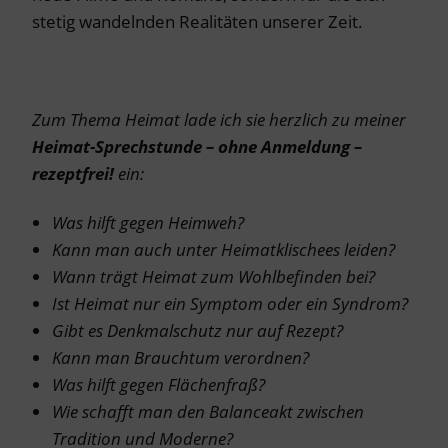
stetig wandelnden Realitäten unserer Zeit.
Zum Thema Heimat lade ich sie herzlich zu meiner
Heimat-Sprechstunde – ohne Anmeldung –
rezeptfrei!
ein:
Was hilft gegen Heimweh?
Kann man auch unter Heimatklischees leiden?
Wann trägt Heimat zum Wohlbefinden bei?
Ist Heimat nur ein Symptom oder ein Syndrom?
Gibt es Denkmalschutz nur auf Rezept?
Kann man Brauchtum verordnen?
Was hilft gegen Flächenfraß?
Wie schafft man den Balanceakt zwischen
Tradition und Moderne?