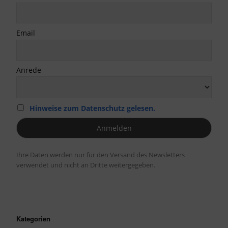
Email
Anrede
Hinweise zum Datenschutz gelesen.
Ihre Daten werden nur für den Versand des Newsletters
verwendet und nicht an Dritte weitergegeben.
Kategorien