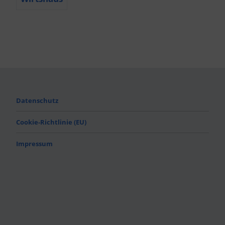
Datenschutz
Cookie-Richtlinie (EU)
Impressum