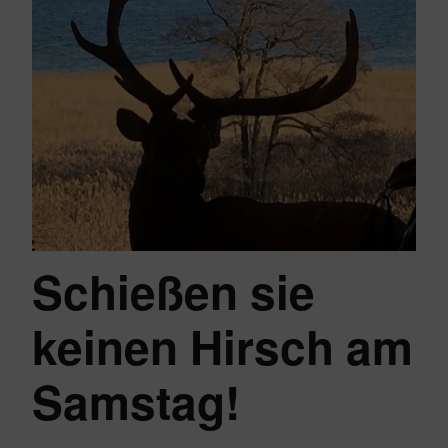
Schießen sie
keinen Hirsch am
Samstag!