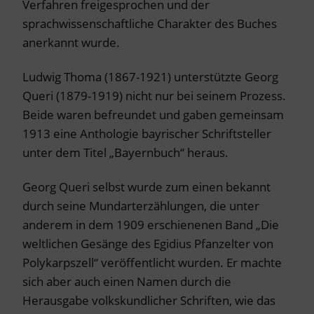
Verfahren freigesprochen und der
sprachwissenschaftliche Charakter des Buches
anerkannt wurde.
Ludwig Thoma (1867-1921) unterstützte Georg
Queri (1879-1919) nicht nur bei seinem Prozess.
Beide waren befreundet und gaben gemeinsam
1913 eine Anthologie bayrischer Schriftsteller
unter dem Titel „Bayernbuch“ heraus.
Georg Queri selbst wurde zum einen bekannt
durch seine Mundarterzählungen, die unter
anderem in dem 1909 erschienenen Band „Die
weltlichen Gesänge des Egidius Pfanzelter von
Polykarpszell“ veröffentlicht wurden. Er machte
sich aber auch einen Namen durch die
Herausgabe volkskundlicher Schriften, wie das