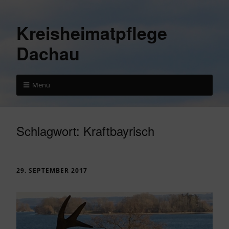
Kreisheimatpflege
Dachau
Menü
Schlagwort:
Kraftbayrisch
29. SEPTEMBER 2017