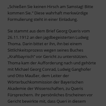
„Schießen Sie keinen Hirsch am Samstag! Bitte
kommen Sie.“ Diese wahrhaft merkwürdige
Formulierung steht in einer Einladung.
Sie stammt aus dem Brief Georg Queris vom
26.11.1912 an den jagdbegeisterten Ludwig
Thoma. Darin bittet er ihn, ihn bei einem
Sittlichkeitsprozess wegen seines Buches
„Kraftbayrisch“ vor Gericht zu unterstützen.
Thoma kam der Aufforderung nach und gehörte
mit Michael Georg Conrad, Ludwig Ganghofer
und Otto Maußer, dem Leiter der
Wörterbuchkommission der Bayerischen
Akademie der Wissenschaften, zu Queris
Fürsprechern. Ihr persönliches Erscheinen vor
Gericht bewirkte mit, dass Queri in diesem