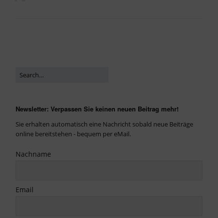
Newsletter: Verpassen Sie keinen neuen Beitrag mehr!
Sie erhalten automatisch eine Nachricht sobald neue Beiträge
online bereitstehen - bequem per eMail.
Nachname
Email