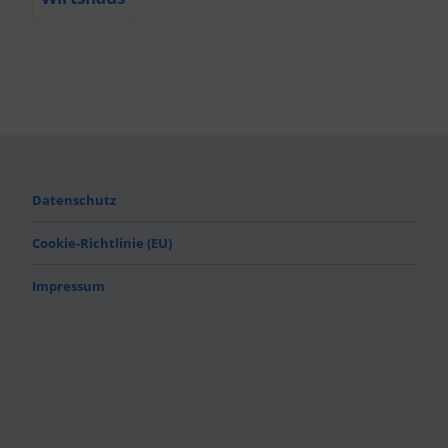
Datenschutz
Cookie-Richtlinie (EU)
Impressum