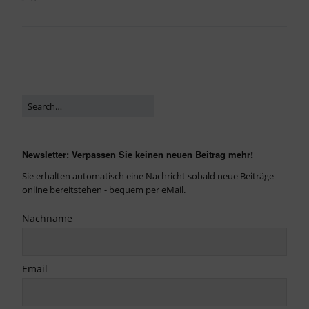
Newsletter: Verpassen Sie keinen neuen Beitrag mehr!
Sie erhalten automatisch eine Nachricht sobald neue Beiträge
online bereitstehen - bequem per eMail.
Nachname
Email