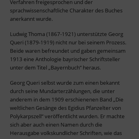
Verfahren freigesprochen und der
sprachwissenschaftliche Charakter des Buches
anerkannt wurde.
Ludwig Thoma (1867-1921) unterstützte Georg
Queri (1879-1919) nicht nur bei seinem Prozess.
Beide waren befreundet und gaben gemeinsam
1913 eine Anthologie bayrischer Schriftsteller
unter dem Titel „Bayernbuch“ heraus.
Georg Queri selbst wurde zum einen bekannt
durch seine Mundarterzählungen, die unter
anderem in dem 1909 erschienenen Band „Die
weltlichen Gesänge des Egidius Pfanzelter von
Polykarpszell“ veröffentlicht wurden. Er machte
sich aber auch einen Namen durch die
Herausgabe volkskundlicher Schriften, wie das