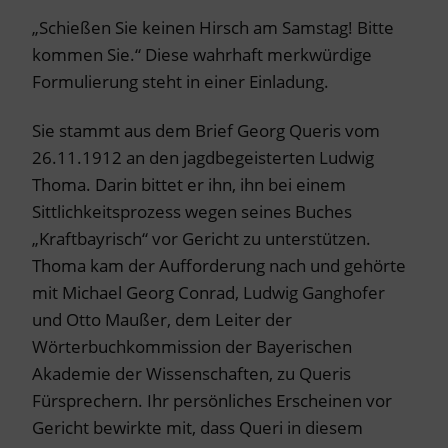
„Schießen Sie keinen Hirsch am Samstag! Bitte
kommen Sie.“ Diese wahrhaft merkwürdige
Formulierung steht in einer Einladung.
Sie stammt aus dem Brief Georg Queris vom
26.11.1912 an den jagdbegeisterten Ludwig
Thoma. Darin bittet er ihn, ihn bei einem
Sittlichkeitsprozess wegen seines Buches
„Kraftbayrisch“ vor Gericht zu unterstützen.
Thoma kam der Aufforderung nach und gehörte
mit Michael Georg Conrad, Ludwig Ganghofer
und Otto Maußer, dem Leiter der
Wörterbuchkommission der Bayerischen
Akademie der Wissenschaften, zu Queris
Fürsprechern. Ihr persönliches Erscheinen vor
Gericht bewirkte mit, dass Queri in diesem