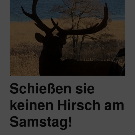
Schießen sie
keinen Hirsch am
Samstag!