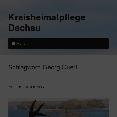
Kreisheimatpflege
Dachau
Menü
Schlagwort:
Georg Queri
29. SEPTEMBER 2017