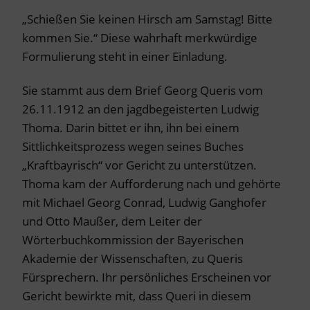
„Schießen Sie keinen Hirsch am Samstag! Bitte
kommen Sie.“ Diese wahrhaft merkwürdige
Formulierung steht in einer Einladung.
Sie stammt aus dem Brief Georg Queris vom
26.11.1912 an den jagdbegeisterten Ludwig
Thoma. Darin bittet er ihn, ihn bei einem
Sittlichkeitsprozess wegen seines Buches
„Kraftbayrisch“ vor Gericht zu unterstützen.
Thoma kam der Aufforderung nach und gehörte
mit Michael Georg Conrad, Ludwig Ganghofer
und Otto Maußer, dem Leiter der
Wörterbuchkommission der Bayerischen
Akademie der Wissenschaften, zu Queris
Fürsprechern. Ihr persönliches Erscheinen vor
Gericht bewirkte mit, dass Queri in diesem