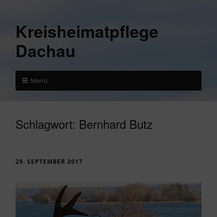
Kreisheimatpflege
Dachau
Menü
Schlagwort:
Bernhard Butz
29. SEPTEMBER 2017