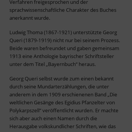
Verfahren freigesprochen und der
sprachwissenschaftliche Charakter des Buches
anerkannt wurde.
Ludwig Thoma (1867-1921) unterstützte Georg
Queri (1879-1919) nicht nur bei seinem Prozess.
Beide waren befreundet und gaben gemeinsam
1913 eine Anthologie bayrischer Schriftsteller
unter dem Titel „Bayernbuch“ heraus.
Georg Queri selbst wurde zum einen bekannt
durch seine Mundarterzählungen, die unter
anderem in dem 1909 erschienenen Band „Die
weltlichen Gesänge des Egidius Pfanzelter von
Polykarpszell“ veröffentlicht wurden. Er machte
sich aber auch einen Namen durch die
Herausgabe volkskundlicher Schriften, wie das