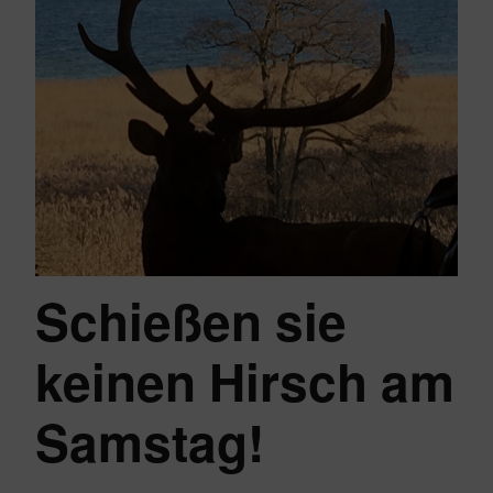
Schießen sie
keinen Hirsch am
Samstag!