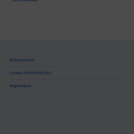
Datenschutz
Cookie-Richtlinie (EU)
Impressum