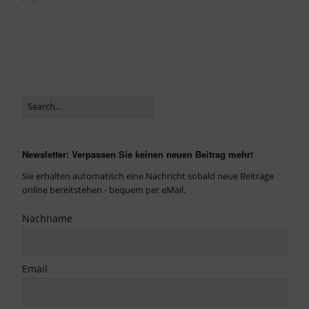
Newsletter: Verpassen Sie keinen neuen Beitrag mehr!
Sie erhalten automatisch eine Nachricht sobald neue Beiträge
online bereitstehen - bequem per eMail.
Nachname
Email