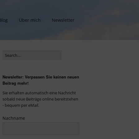
Blog
Über mich
Newsletter
Newsletter: Verpassen Sie keinen neuen
Beitrag mehr!
Sie erhalten automatisch eine Nachricht
sobald neue Beiträge online bereitstehen
- bequem per eMail.
Nachname