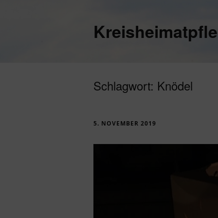
Kreisheimatpfl
Schlagwort:
Knödel
5. NOVEMBER 2019