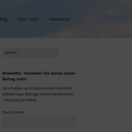
Blog
Über mich
Newsletter
Newsletter: Verpassen Sie keinen neuen
Beitrag mehr!
Sie erhalten automatisch eine Nachricht
sobald neue Beiträge online bereitstehen
- bequem per eMail.
Nachname