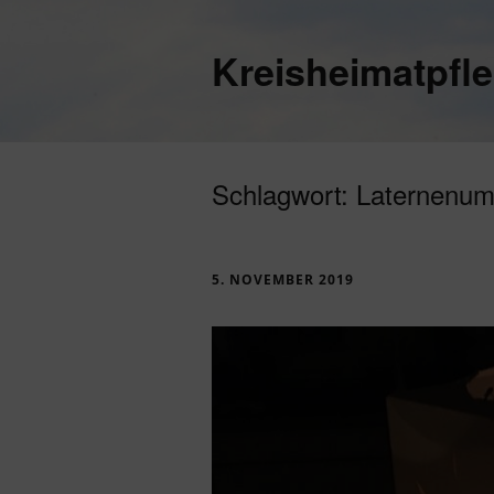
Kreisheimatpfl
Schlagwort:
Laternenu
5. NOVEMBER 2019